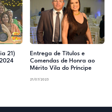
ia 21)
Entrega de Títulos e
 2024
Comendas de Honra ao
Mérito Vila do Príncipe
21/07/2023