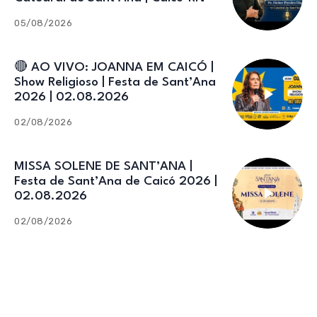
05/08/2026
🔴 AO VIVO: JOANNA EM CAICÓ |
Show Religioso | Festa de Sant’Ana
2026 | 02.08.2026
02/08/2026
MISSA SOLENE DE SANT’ANA |
Festa de Sant’Ana de Caicó 2026 |
02.08.2026
02/08/2026