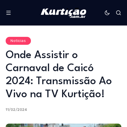
Notícias
Onde Assistir o
Carnaval de Caicó
2024: Transmissão Ao
Vivo na TV Kurtição!
11/02/2024