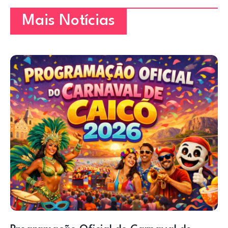
Mais Notícias