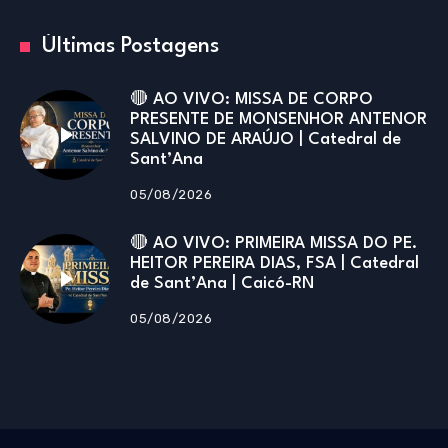
Últimas Postagens
🔴 AO VIVO: MISSA DE CORPO
PRESENTE DE MONSENHOR ANTENOR
SALVINO DE ARAÚJO | Catedral de
Sant’Ana
05/08/2026
🔴 AO VIVO: PRIMEIRA MISSA DO PE.
HEITOR PEREIRA DIAS, FSA | Catedral
de Sant’Ana | Caicó-RN
05/08/2026