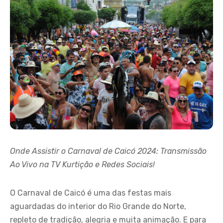
Onde Assistir o Carnaval de Caicó 2024: Transmissão
Ao Vivo na TV Kurtição e Redes Sociais!
O Carnaval de Caicó é uma das festas mais
aguardadas do interior do Rio Grande do Norte,
repleto de tradição, alegria e muita animação. E para