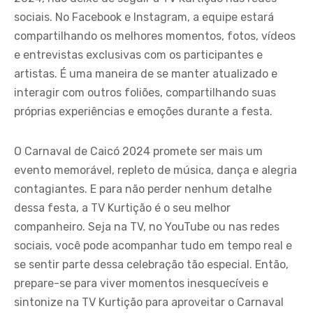
sociais. No Facebook e Instagram, a equipe estará
compartilhando os melhores momentos, fotos, vídeos
e entrevistas exclusivas com os participantes e
artistas. É uma maneira de se manter atualizado e
interagir com outros foliões, compartilhando suas
próprias experiências e emoções durante a festa.
O Carnaval de Caicó 2024 promete ser mais um
evento memorável, repleto de música, dança e alegria
contagiantes. E para não perder nenhum detalhe
dessa festa, a TV Kurtição é o seu melhor
companheiro. Seja na TV, no YouTube ou nas redes
sociais, você pode acompanhar tudo em tempo real e
se sentir parte dessa celebração tão especial. Então,
prepare-se para viver momentos inesquecíveis e
sintonize na TV Kurtição para aproveitar o Carnaval