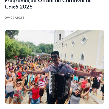
Programação Oficial do Carnaval de
Caicó 2026
09/02/2026