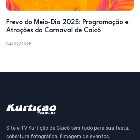
Frevo do Meio-Dia 2025: Programação e
Atrações do Carnaval de Caicó
04/02/2025
Site e TV Kurtição de Caicó tem tudo para sua festa,
cobertura fotográfica, filmagem de eventos,