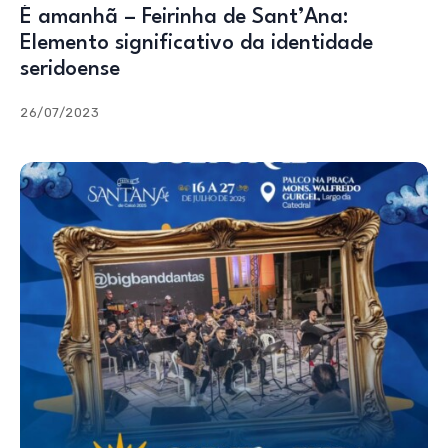
É amanhã – Feirinha de Sant’Ana:
Elemento significativo da identidade
seridoense
26/07/2023