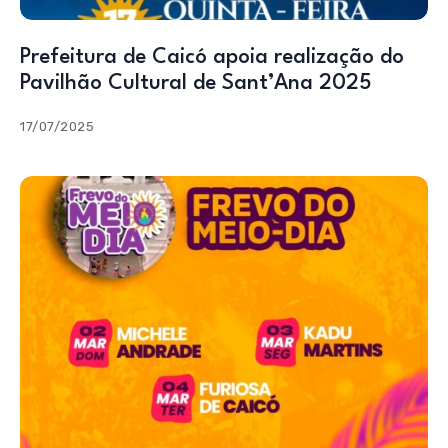
Prefeitura de Caicó apoia realização do
Pavilhão Cultural de Sant’Ana 2025
17/07/2025