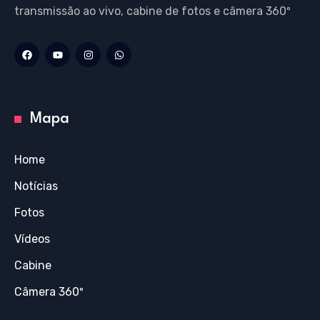
transmissão ao vivo, cabine de fotos e câmera 360º
Mapa
Home
Notícias
Fotos
Vídeos
Cabine
Câmera 360º