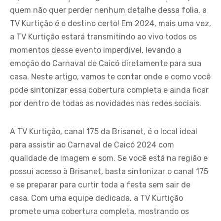
quem não quer perder nenhum detalhe dessa folia, a
TV Kurtição é o destino certo! Em 2024, mais uma vez,
a TV Kurtição estará transmitindo ao vivo todos os
momentos desse evento imperdível, levando a
emoção do Carnaval de Caicó diretamente para sua
casa. Neste artigo, vamos te contar onde e como você
pode sintonizar essa cobertura completa e ainda ficar
por dentro de todas as novidades nas redes sociais.
A TV Kurtição, canal 175 da Brisanet, é o local ideal
para assistir ao Carnaval de Caicó 2024 com
qualidade de imagem e som. Se você está na região e
possui acesso à Brisanet, basta sintonizar o canal 175
e se preparar para curtir toda a festa sem sair de
casa. Com uma equipe dedicada, a TV Kurtição
promete uma cobertura completa, mostrando os