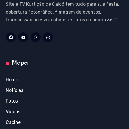
Site e TV Kurtição de Caicó tem tudo para sua festa,
cobertura fotográfica, filmagem de eventos,
transmissão ao vivo, cabine de fotos e câmera 360º
Mapa
Home
Notícias
Fotos
Vídeos
Cabine