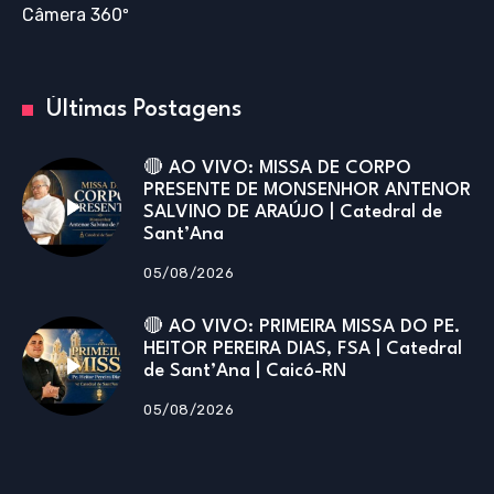
Câmera 360º
Últimas Postagens
🔴 AO VIVO: MISSA DE CORPO
PRESENTE DE MONSENHOR ANTENOR
SALVINO DE ARAÚJO | Catedral de
Sant’Ana
05/08/2026
🔴 AO VIVO: PRIMEIRA MISSA DO PE.
HEITOR PEREIRA DIAS, FSA | Catedral
de Sant’Ana | Caicó-RN
05/08/2026