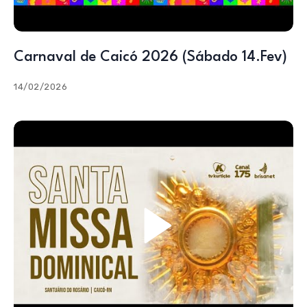
Carnaval de Caicó 2026 (Sábado 14.Fev)
14/02/2026