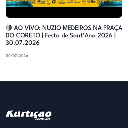
🔴 AO VIVO: NÚZIO MEDEIROS NA PRAÇA
DO CORETO | Festa de Sant’Ana 2026 |
30.07.2026
30/07/2026