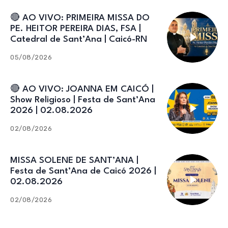
🔴 AO VIVO: PRIMEIRA MISSA DO
PE. HEITOR PEREIRA DIAS, FSA |
Catedral de Sant’Ana | Caicó-RN
05/08/2026
🔴 AO VIVO: JOANNA EM CAICÓ |
Show Religioso | Festa de Sant’Ana
2026 | 02.08.2026
02/08/2026
MISSA SOLENE DE SANT’ANA |
Festa de Sant’Ana de Caicó 2026 |
02.08.2026
02/08/2026