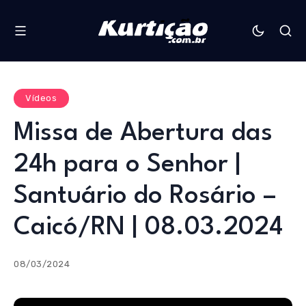
Vídeos
Missa de Abertura das
24h para o Senhor |
Santuário do Rosário –
Caicó/RN | 08.03.2024
08/03/2024