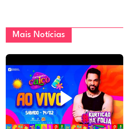
Mais Notícias