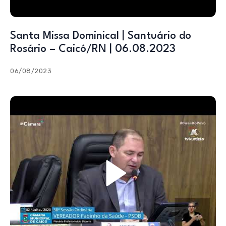
Santa Missa Dominical | Santuário do
Rosário – Caicó/RN | 06.08.2023
06/08/2023