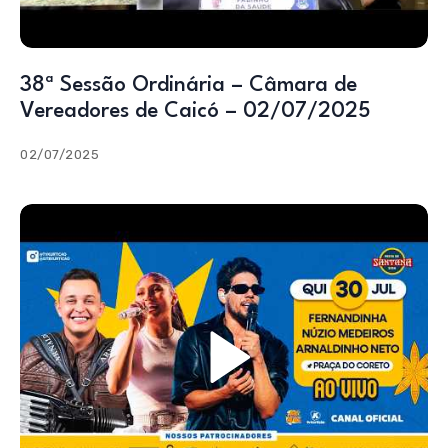
38ª Sessão Ordinária – Câmara de
Vereadores de Caicó – 02/07/2025
02/07/2025