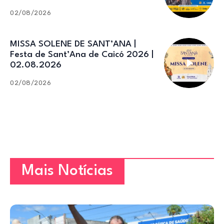
02/08/2026
MISSA SOLENE DE SANT’ANA |
Festa de Sant’Ana de Caicó 2026 |
02.08.2026
02/08/2026
Mais Notícias