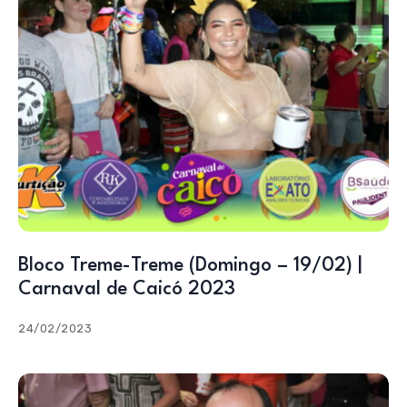
Bloco Treme-Treme (Domingo – 19/02) |
Carnaval de Caicó 2023
24/02/2023