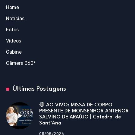
Home
Notícias
Fotos
Vídeos
Cabine
Câmera 360º
Últimas Postagens
🔴 AO VIVO: MISSA DE CORPO
PRESENTE DE MONSENHOR ANTENOR
SALVINO DE ARAÚJO | Catedral de
Sant’Ana
05/08/2026