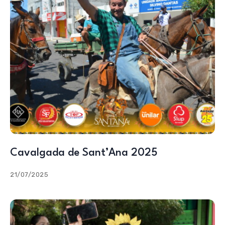
Cavalgada de Sant’Ana 2025
21/07/2025