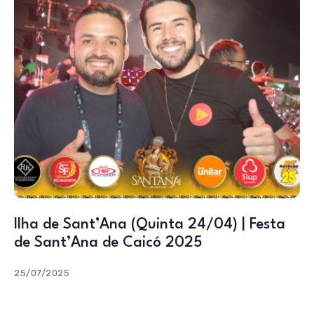
Ilha de Sant’Ana (Quinta 24/04) | Festa
de Sant’Ana de Caicó 2025
25/07/2025