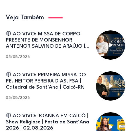
Veja Também
🔴 AO VIVO: MISSA DE CORPO
PRESENTE DE MONSENHOR
ANTENOR SALVINO DE ARAÚJO |
Catedral de Sant’Ana
05/08/2026
🔴 AO VIVO: PRIMEIRA MISSA DO
PE. HEITOR PEREIRA DIAS, FSA |
Catedral de Sant’Ana | Caicó-RN
05/08/2026
🔴 AO VIVO: JOANNA EM CAICÓ |
Show Religioso | Festa de Sant’Ana
2026 | 02.08.2026