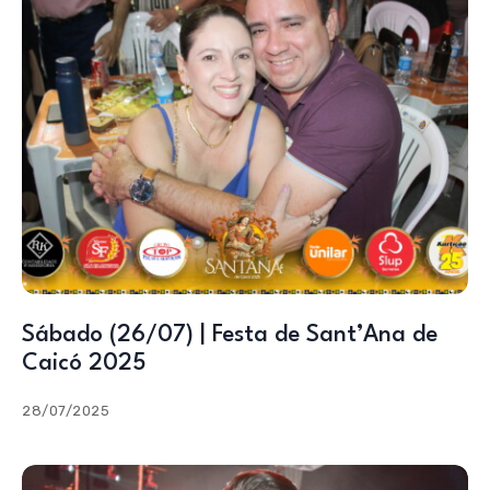
Sábado (26/07) | Festa de Sant’Ana de
Caicó 2025
28/07/2025