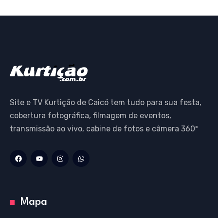
Site e TV Kurtição de Caicó tem tudo para sua festa,
cobertura fotográfica, filmagem de eventos,
transmissão ao vivo, cabine de fotos e câmera 360º
Mapa