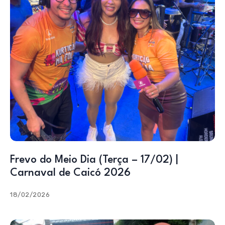
Frevo do Meio Dia (Terça – 17/02) |
Carnaval de Caicó 2026
18/02/2026