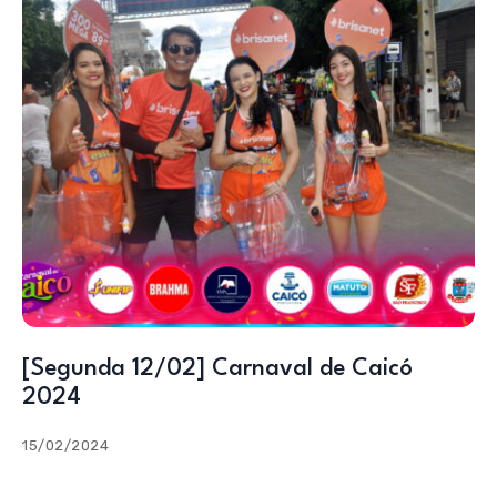
[Segunda 12/02] Carnaval de Caicó
2024
15/02/2024