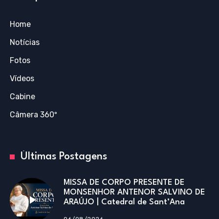
Home
Notícias
Fotos
Vídeos
Cabine
Câmera 360º
Últimas Postagens
MISSA DE CORPO PRESENTE DE
MONSENHOR ANTENOR SALVINO DE
ARAÚJO | Catedral de Sant’Ana