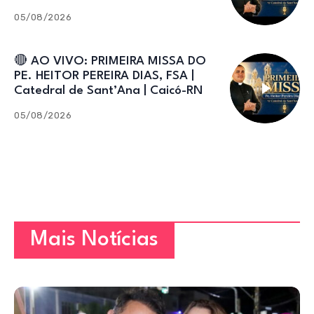
05/08/2026
🔴 AO VIVO: PRIMEIRA MISSA DO
PE. HEITOR PEREIRA DIAS, FSA |
Catedral de Sant’Ana | Caicó-RN
05/08/2026
Mais Notícias