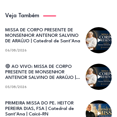
Veja Também
MISSA DE CORPO PRESENTE DE
MONSENHOR ANTENOR SALVINO
DE ARAÚJO | Catedral de Sant’Ana
06/08/2026
🔴 AO VIVO: MISSA DE CORPO
PRESENTE DE MONSENHOR
ANTENOR SALVINO DE ARAÚJO |
Catedral de Sant’Ana
05/08/2026
PRIMEIRA MISSA DO PE. HEITOR
PEREIRA DIAS, FSA | Catedral de
Sant’Ana | Caicó-RN