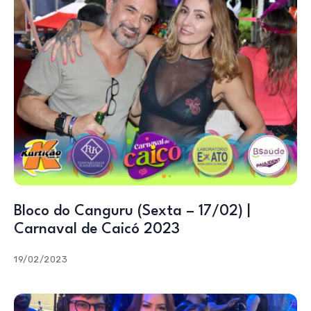
Bloco do Canguru (Sexta – 17/02) |
Carnaval de Caicó 2023
19/02/2023