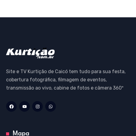
Site e TV Kurtição de Caicó tem tudo para sua festa,
cobertura fotográfica, filmagem de eventos,
transmissão ao vivo, cabine de fotos e câmera 360º
Mapa