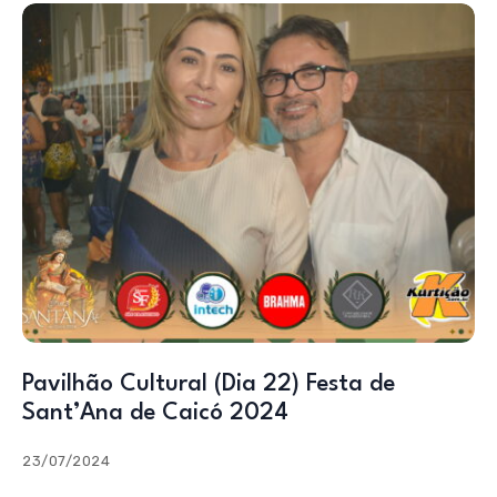
Pavilhão Cultural (Dia 22) Festa de
Sant’Ana de Caicó 2024
23/07/2024