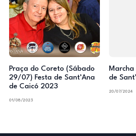
Praça do Coreto (Sábado
Marcha 
29/07) Festa de Sant’Ana
de Sant
de Caicó 2023
20/07/2024
01/08/2023