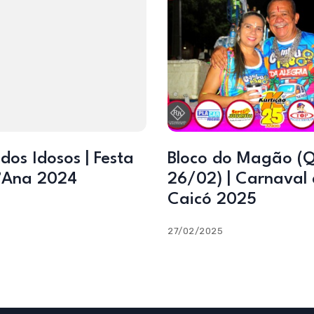
dos Idosos | Festa
Bloco do Magão (Q
’Ana 2024
26/02) | Carnaval
Caicó 2025
27/02/2025