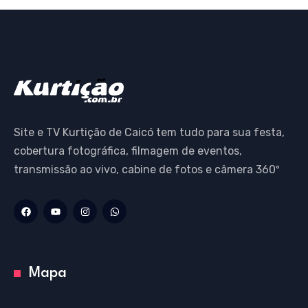
Site e TV Kurtição de Caicó tem tudo para sua festa,
cobertura fotográfica, filmagem de eventos,
transmissão ao vivo, cabine de fotos e câmera 360º
Mapa