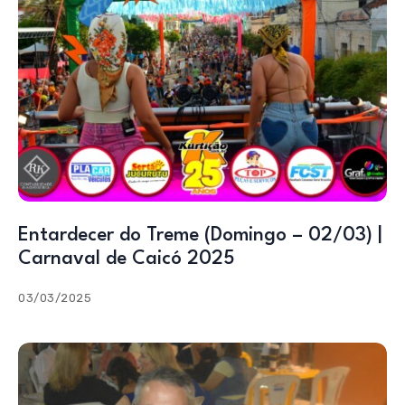
Entardecer do Treme (Domingo – 02/03) |
Carnaval de Caicó 2025
03/03/2025