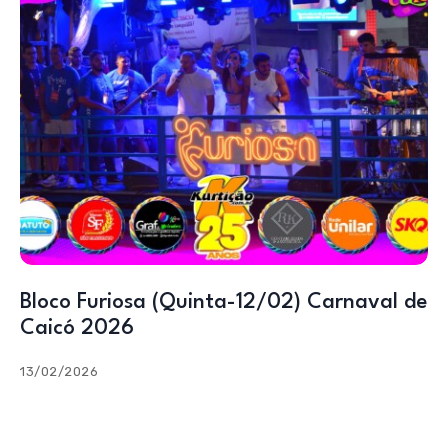
Bloco Furiosa (Quinta-12/02) Carnaval de
Caicó 2026
13/02/2026