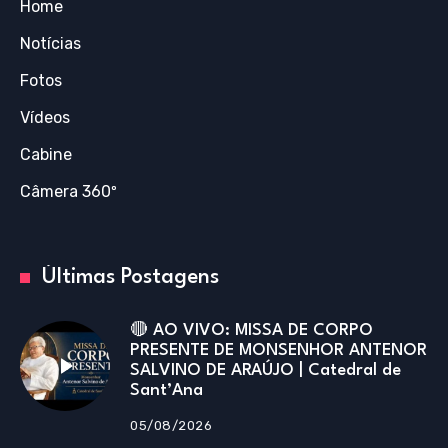
Home
Notícias
Fotos
Vídeos
Cabine
Câmera 360º
Últimas Postagens
🔴 AO VIVO: MISSA DE CORPO
PRESENTE DE MONSENHOR ANTENOR
SALVINO DE ARAÚJO | Catedral de
Sant’Ana
05/08/2026