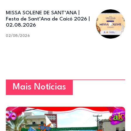
MISSA SOLENE DE SANT’ANA |
Festa de Sant’Ana de Caicó 2026 |
02.08.2026
02/08/2026
Mais Notícias