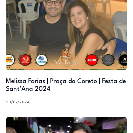
Melissa Farias | Praça do Coreto | Festa de
Sant’Ana 2024
20/07/2024