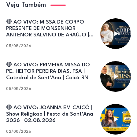
Veja Também
🔴 AO VIVO: MISSA DE CORPO
PRESENTE DE MONSENHOR
ANTENOR SALVINO DE ARAÚJO |
Catedral de Sant’Ana
05/08/2026
🔴 AO VIVO: PRIMEIRA MISSA DO
PE. HEITOR PEREIRA DIAS, FSA |
Catedral de Sant’Ana | Caicó-RN
05/08/2026
🔴 AO VIVO: JOANNA EM CAICÓ |
Show Religioso | Festa de Sant’Ana
2026 | 02.08.2026
02/08/2026