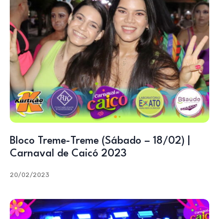
Bloco Treme-Treme (Sábado – 18/02) |
Carnaval de Caicó 2023
20/02/2023