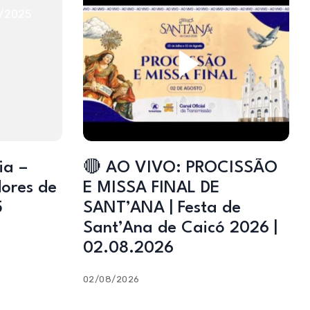
🔴 AO VIVO: PROCISSÃO
ores de
E MISSA FINAL DE
5
SANT’ANA | Festa de
Sant’Ana de Caicó 2026 |
02.08.2026
02/08/2026