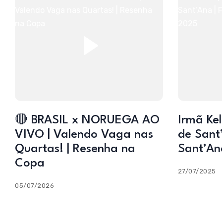
🔴 BRASIL x NORUEGA AO
Irmã Kel
VIVO | Valendo Vaga nas
de Sant’
Quartas! | Resenha na
Sant’An
Copa
27/07/2025
05/07/2026