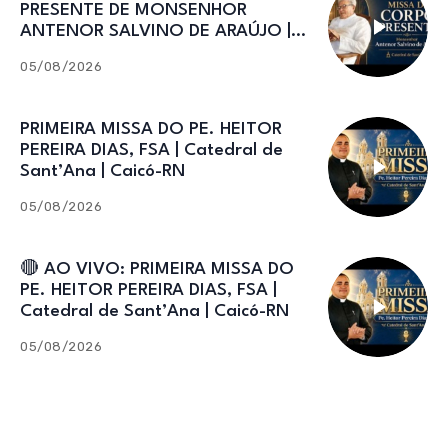
PRESENTE DE MONSENHOR
ANTENOR SALVINO DE ARAÚJO |
Catedral de Sant’Ana
05/08/2026
PRIMEIRA MISSA DO PE. HEITOR
PEREIRA DIAS, FSA | Catedral de
Sant’Ana | Caicó-RN
05/08/2026
🔴 AO VIVO: PRIMEIRA MISSA DO
PE. HEITOR PEREIRA DIAS, FSA |
Catedral de Sant’Ana | Caicó-RN
05/08/2026