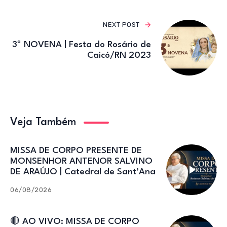
NEXT POST
3ª NOVENA | Festa do Rosário de
Caicó/RN 2023
Veja Também
MISSA DE CORPO PRESENTE DE
MONSENHOR ANTENOR SALVINO
DE ARAÚJO | Catedral de Sant’Ana
06/08/2026
🔴 AO VIVO: MISSA DE CORPO