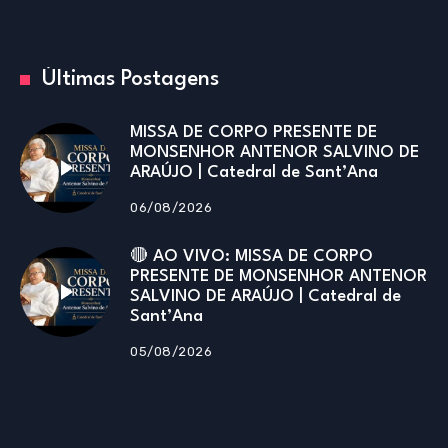
Últimas Postagens
MISSA DE CORPO PRESENTE DE
MONSENHOR ANTENOR SALVINO DE
ARAÚJO | Catedral de Sant’Ana
06/08/2026
🔴 AO VIVO: MISSA DE CORPO
PRESENTE DE MONSENHOR ANTENOR
SALVINO DE ARAÚJO | Catedral de
Sant’Ana
05/08/2026