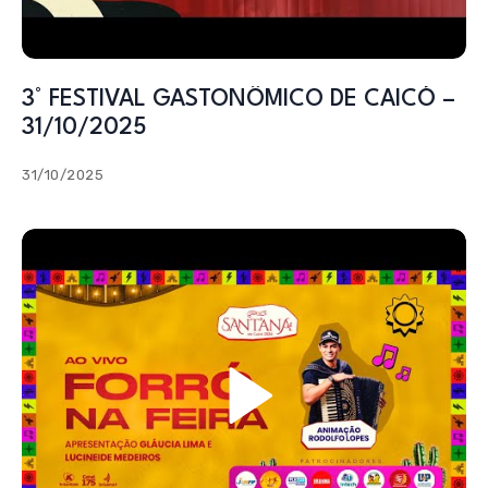
3° FESTIVAL GASTONÔMICO DE CAICÓ –
31/10/2025
31/10/2025