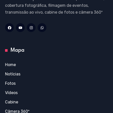
cobertura fotográfica, filmagem de eventos,
transmissão ao vivo, cabine de fotos e câmera 360º
Mapa
Home
Notícias
Fotos
Vídeos
Cabine
Câmera 360º