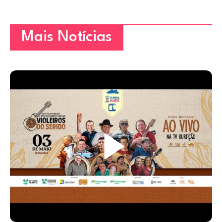
Mais Notícias