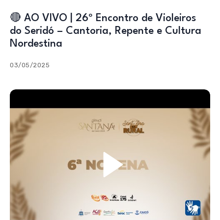
🔴 AO VIVO | 26º Encontro de Violeiros
do Seridó – Cantoria, Repente e Cultura
Nordestina
03/05/2025