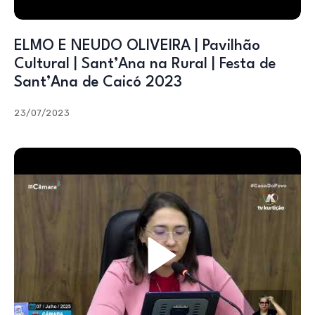
ELMO E NEUDO OLIVEIRA | Pavilhão
Cultural | Sant’Ana na Rural | Festa de
Sant’Ana de Caicó 2023
23/07/2023