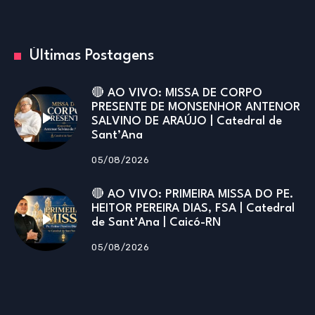
Últimas Postagens
🔴 AO VIVO: MISSA DE CORPO
PRESENTE DE MONSENHOR ANTENOR
SALVINO DE ARAÚJO | Catedral de
Sant’Ana
05/08/2026
🔴 AO VIVO: PRIMEIRA MISSA DO PE.
HEITOR PEREIRA DIAS, FSA | Catedral
de Sant’Ana | Caicó-RN
05/08/2026