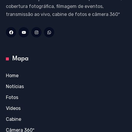
cobertura fotográfica, filmagem de eventos,
transmissão ao vivo, cabine de fotos e câmera 360º
Mapa
Home
Notícias
Fotos
Vídeos
Cabine
Câmera 360º