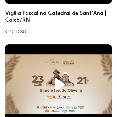
Vigília Pascal na Catedral de Sant’Ana |
Caicó/RN
04/04/2026