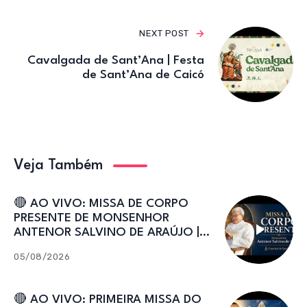
NEXT POST
Cavalgada de Sant’Ana | Festa
de Sant’Ana de Caicó
Veja Também
🔴 AO VIVO: MISSA DE CORPO
PRESENTE DE MONSENHOR
ANTENOR SALVINO DE ARAÚJO |
Catedral de Sant’Ana
05/08/2026
🔴 AO VIVO: PRIMEIRA MISSA DO