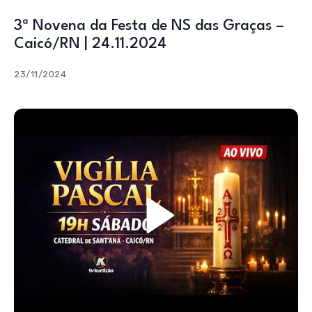
3ª Novena da Festa de NS das Graças –
Caicó/RN | 24.11.2024
23/11/2024