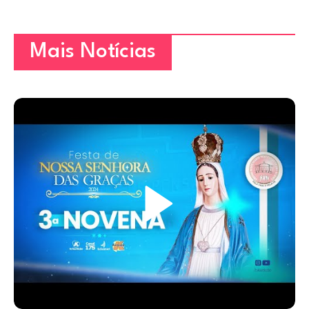
Mais Notícias