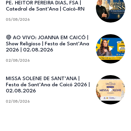
PE. HEITOR PEREIRA DIAS, FSA |
Catedral de Sant’Ana | Caicó-RN
05/08/2026
🔴 AO VIVO: JOANNA EM CAICÓ |
Show Religioso | Festa de Sant’Ana
2026 | 02.08.2026
02/08/2026
MISSA SOLENE DE SANT’ANA |
Festa de Sant’Ana de Caicó 2026 |
02.08.2026
02/08/2026