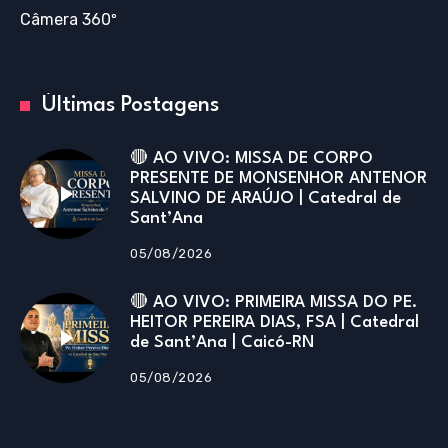
Câmera 360º
Últimas Postagens
🔴 AO VIVO: MISSA DE CORPO
PRESENTE DE MONSENHOR ANTENOR
SALVINO DE ARAÚJO | Catedral de
Sant’Ana
05/08/2026
🔴 AO VIVO: PRIMEIRA MISSA DO PE.
HEITOR PEREIRA DIAS, FSA | Catedral
de Sant’Ana | Caicó-RN
05/08/2026