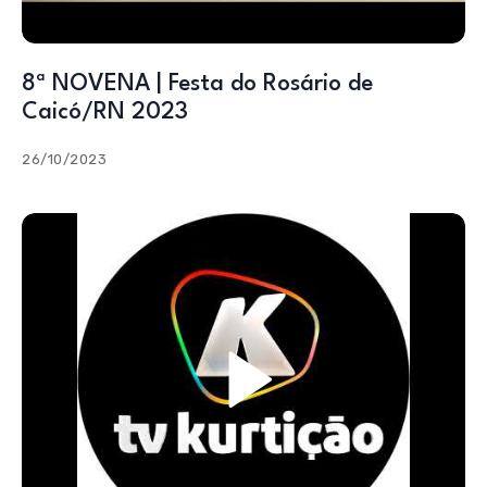
8ª NOVENA | Festa do Rosário de
Caicó/RN 2023
26/10/2023