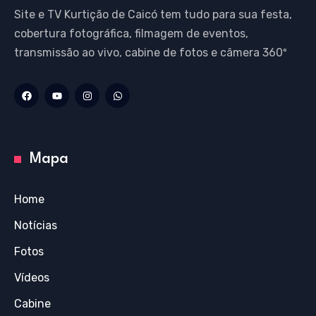
Site e TV Kurtição de Caicó tem tudo para sua festa,
cobertura fotográfica, filmagem de eventos,
transmissão ao vivo, cabine de fotos e câmera 360º
Mapa
Home
Notícias
Fotos
Vídeos
Cabine