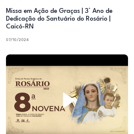
Missa em Ação de Graças | 3° Ano de
Dedicação do Santuário do Rosário |
Caicó-RN
07/10/2024