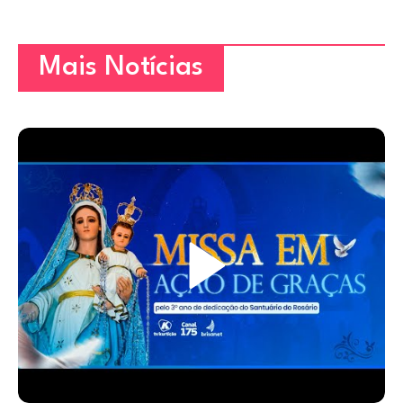
Mais Notícias