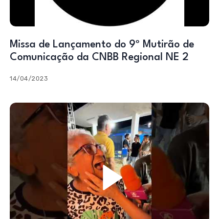
Missa de Lançamento do 9º Mutirão de
Comunicação da CNBB Regional NE 2
14/04/2023