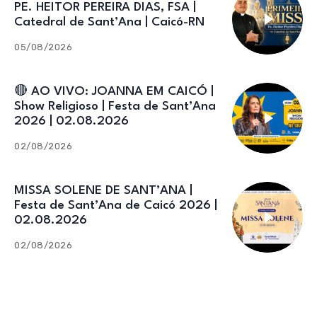
PE. HEITOR PEREIRA DIAS, FSA |
Catedral de Sant’Ana | Caicó-RN
05/08/2026
🔴 AO VIVO: JOANNA EM CAICÓ |
Show Religioso | Festa de Sant’Ana
2026 | 02.08.2026
02/08/2026
MISSA SOLENE DE SANT’ANA |
Festa de Sant’Ana de Caicó 2026 |
02.08.2026
02/08/2026