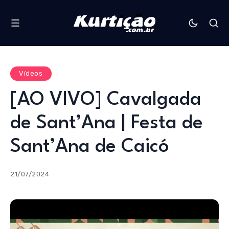
Vídeos
[AO VIVO] Cavalgada
de Sant’Ana | Festa de
Sant’Ana de Caicó
21/07/2024