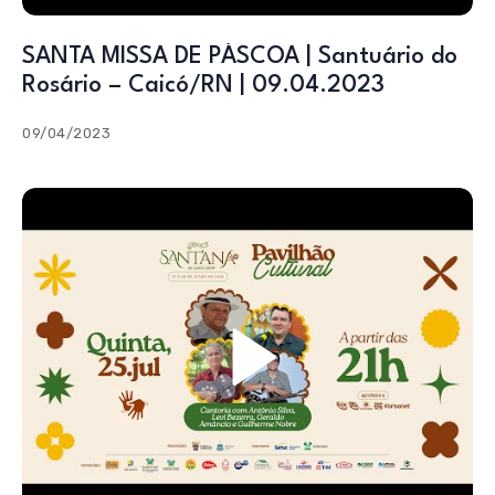
SANTA MISSA DE PÁSCOA | Santuário do
Rosário – Caicó/RN | 09.04.2023
09/04/2023