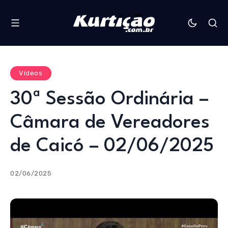
Vídeos
30ª Sessão Ordinária –
Câmara de Vereadores
de Caicó – 02/06/2025
02/06/2025