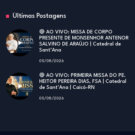
Últimas Postagens
🔴 AO VIVO: MISSA DE CORPO
PRESENTE DE MONSENHOR ANTENOR
SALVINO DE ARAÚJO | Catedral de
Sant’Ana
05/08/2026
🔴 AO VIVO: PRIMEIRA MISSA DO PE.
HEITOR PEREIRA DIAS, FSA | Catedral
de Sant’Ana | Caicó-RN
05/08/2026