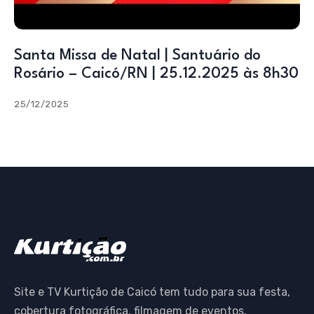
Santa Missa de Natal | Santuário do
Rosário – Caicó/RN | 25.12.2025 às 8h30
25/12/2025
Site e TV Kurtição de Caicó tem tudo para sua festa,
cobertura fotográfica, filmagem de eventos,