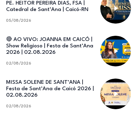
PE. HEITOR PEREIRA DIAS, FSA |
Catedral de Sant’Ana | Caicó-RN
05/08/2026
🔴 AO VIVO: JOANNA EM CAICÓ |
Show Religioso | Festa de Sant’Ana
2026 | 02.08.2026
02/08/2026
MISSA SOLENE DE SANT’ANA |
Festa de Sant’Ana de Caicó 2026 |
02.08.2026
02/08/2026