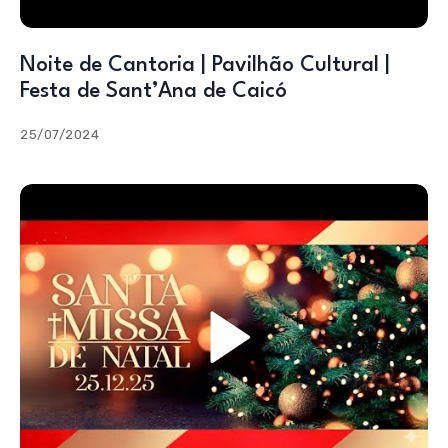
Noite de Cantoria | Pavilhão Cultural |
Festa de Sant’Ana de Caicó
25/07/2024