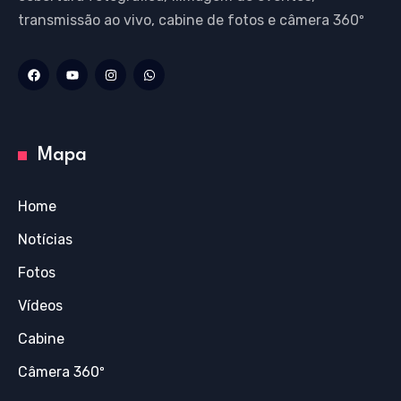
transmissão ao vivo, cabine de fotos e câmera 360º
Mapa
Home
Notícias
Fotos
Vídeos
Cabine
Câmera 360º