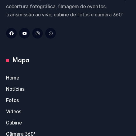
cobertura fotográfica, filmagem de eventos,
transmissão ao vivo, cabine de fotos e câmera 360º
Mapa
Home
Notícias
Fotos
Vídeos
Cabine
Câmera 360º