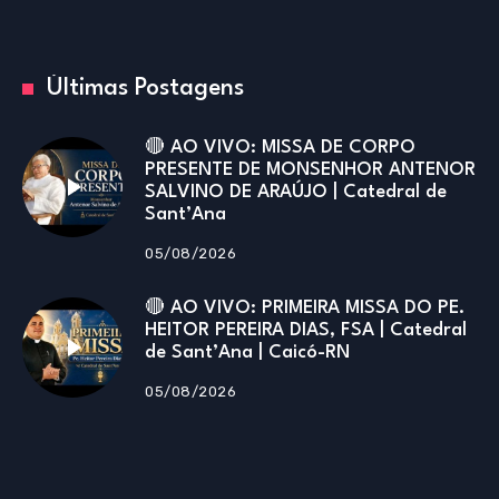
Últimas Postagens
🔴 AO VIVO: MISSA DE CORPO
PRESENTE DE MONSENHOR ANTENOR
SALVINO DE ARAÚJO | Catedral de
Sant’Ana
05/08/2026
🔴 AO VIVO: PRIMEIRA MISSA DO PE.
HEITOR PEREIRA DIAS, FSA | Catedral
de Sant’Ana | Caicó-RN
05/08/2026