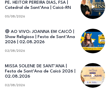
PE. HEITOR PEREIRA DIAS, FSA |
Catedral de Sant’Ana | Caicó-RN
05/08/2026
🔴 AO VIVO: JOANNA EM CAICÓ |
Show Religioso | Festa de Sant’Ana
2026 | 02.08.2026
02/08/2026
MISSA SOLENE DE SANT’ANA |
Festa de Sant’Ana de Caicó 2026 |
02.08.2026
02/08/2026