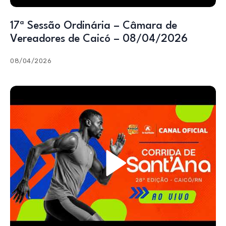
17ª Sessão Ordinária – Câmara de
Vereadores de Caicó – 08/04/2026
08/04/2026