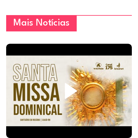
Mais Notícias