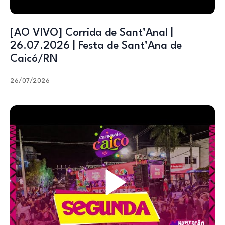
[AO VIVO] Corrida de Sant’Anal |
26.07.2026 | Festa de Sant’Ana de
Caicó/RN
26/07/2026