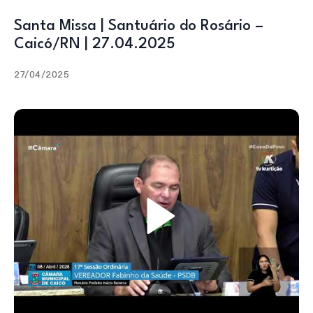
Santa Missa | Santuário do Rosário –
Caicó/RN | 27.04.2025
27/04/2025