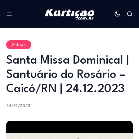
Vídeos
Santa Missa Dominical |
Santuário do Rosário –
Caicó/RN | 24.12.2023
24/12/2023