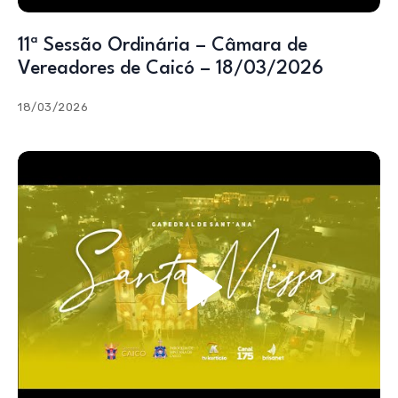
11ª Sessão Ordinária – Câmara de
Vereadores de Caicó – 18/03/2026
18/03/2026