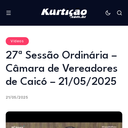
Vídeos
27ª Sessão Ordinária –
Câmara de Vereadores
de Caicó – 21/05/2025
21/05/2025