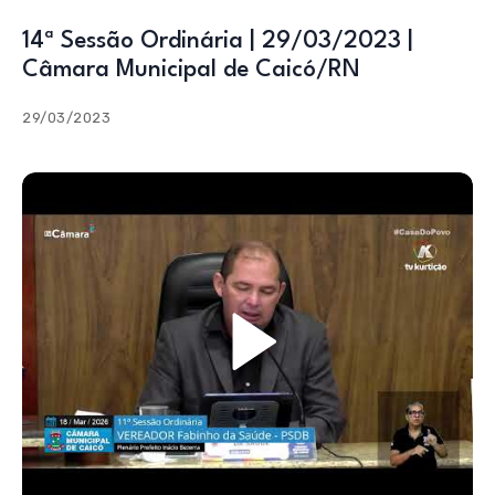
14ª Sessão Ordinária | 29/03/2023 |
Câmara Municipal de Caicó/RN
29/03/2023