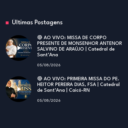
Últimas Postagens
🔴 AO VIVO: MISSA DE CORPO
PRESENTE DE MONSENHOR ANTENOR
SALVINO DE ARAÚJO | Catedral de
Sant’Ana
05/08/2026
🔴 AO VIVO: PRIMEIRA MISSA DO PE.
HEITOR PEREIRA DIAS, FSA | Catedral
de Sant’Ana | Caicó-RN
05/08/2026