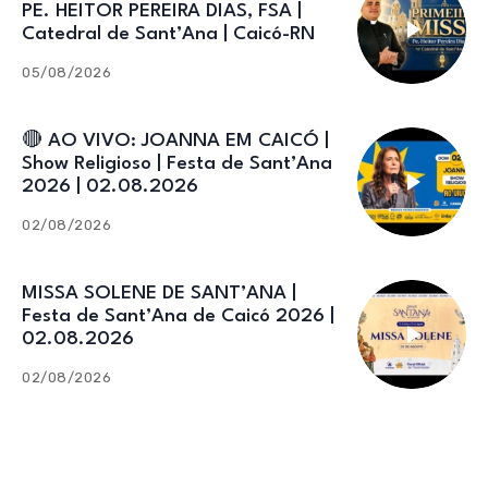
PE. HEITOR PEREIRA DIAS, FSA |
Catedral de Sant’Ana | Caicó-RN
05/08/2026
🔴 AO VIVO: JOANNA EM CAICÓ |
Show Religioso | Festa de Sant’Ana
2026 | 02.08.2026
02/08/2026
MISSA SOLENE DE SANT’ANA |
Festa de Sant’Ana de Caicó 2026 |
02.08.2026
02/08/2026