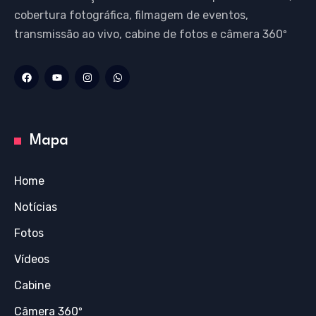
cobertura fotográfica, filmagem de eventos,
transmissão ao vivo, cabine de fotos e câmera 360º
Mapa
Home
Notícias
Fotos
Vídeos
Cabine
Câmera 360º