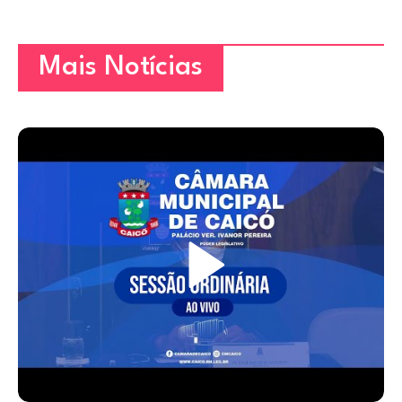
Mais Notícias