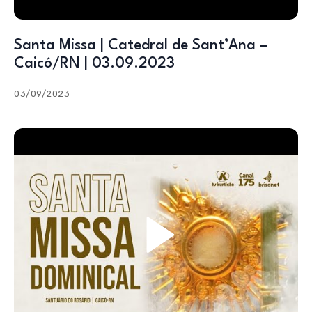
Santa Missa | Catedral de Sant’Ana –
Caicó/RN | 03.09.2023
03/09/2023