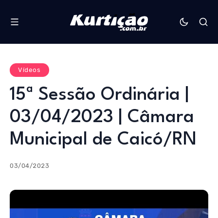
Vídeos
15ª Sessão Ordinária |
03/04/2023 | Câmara
Municipal de Caicó/RN
03/04/2023