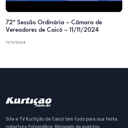
72ª Sessão Ordinária – Câmara de
Vereadores de Caicó – 11/11/2024
11/11/2024
Site e TV Kurtição de Caicó tem tudo para sua festa,
cobertura fotográfica, filmagem de eventos,