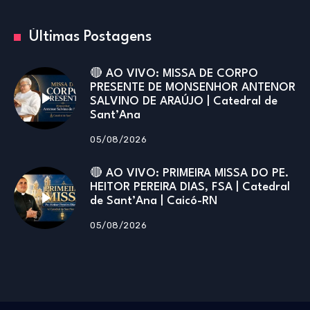
Últimas Postagens
🔴 AO VIVO: MISSA DE CORPO
PRESENTE DE MONSENHOR ANTENOR
SALVINO DE ARAÚJO | Catedral de
Sant’Ana
05/08/2026
🔴 AO VIVO: PRIMEIRA MISSA DO PE.
HEITOR PEREIRA DIAS, FSA | Catedral
de Sant’Ana | Caicó-RN
05/08/2026