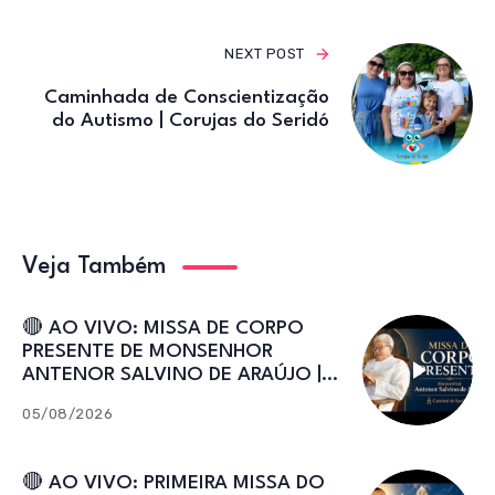
NEXT POST
Caminhada de Conscientização
do Autismo | Corujas do Seridó
Veja Também
🔴 AO VIVO: MISSA DE CORPO
PRESENTE DE MONSENHOR
ANTENOR SALVINO DE ARAÚJO |
Catedral de Sant’Ana
05/08/2026
🔴 AO VIVO: PRIMEIRA MISSA DO