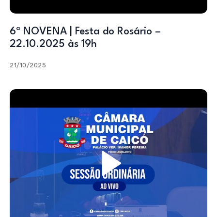
6ª NOVENA | Festa do Rosário –
22.10.2025 às 19h
21/10/2025