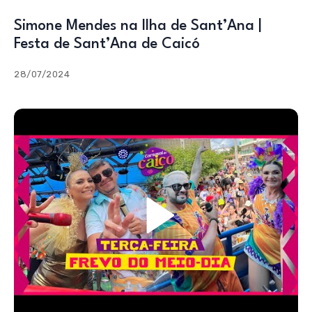
Simone Mendes na Ilha de Sant’Ana |
Festa de Sant’Ana de Caicó
28/07/2024