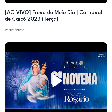
[AO VIVO] Frevo do Meio Dia | Carnaval
de Caicó 2023 (Terça)
21/02/2023