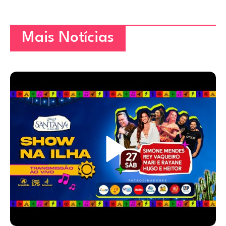
Mais Notícias