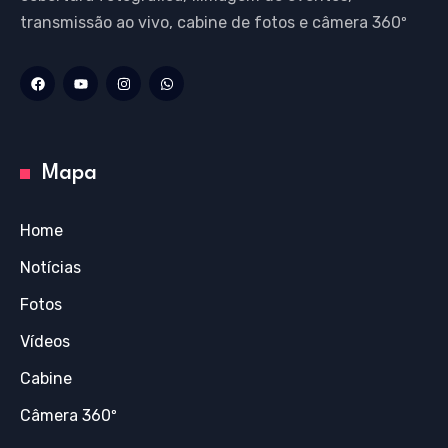
transmissão ao vivo, cabine de fotos e câmera 360º
Mapa
Home
Notícias
Fotos
Vídeos
Cabine
Câmera 360º