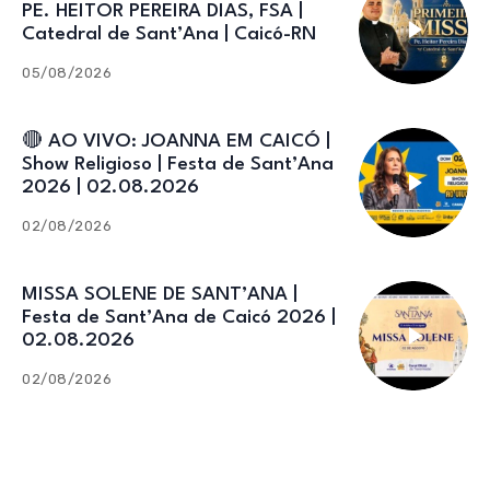
PE. HEITOR PEREIRA DIAS, FSA |
Catedral de Sant’Ana | Caicó-RN
05/08/2026
🔴 AO VIVO: JOANNA EM CAICÓ |
Show Religioso | Festa de Sant’Ana
2026 | 02.08.2026
02/08/2026
MISSA SOLENE DE SANT’ANA |
Festa de Sant’Ana de Caicó 2026 |
02.08.2026
02/08/2026