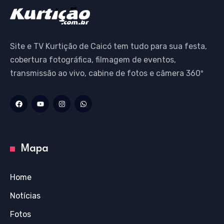
Site e TV Kurtição de Caicó tem tudo para sua festa,
cobertura fotográfica, filmagem de eventos,
transmissão ao vivo, cabine de fotos e câmera 360º
Mapa
Home
Notícias
Fotos