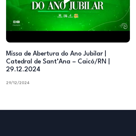
Missa de Abertura do Ano Jubilar |
Catedral de Sant’Ana – Caicó/RN |
29.12.2024
29/12/2024