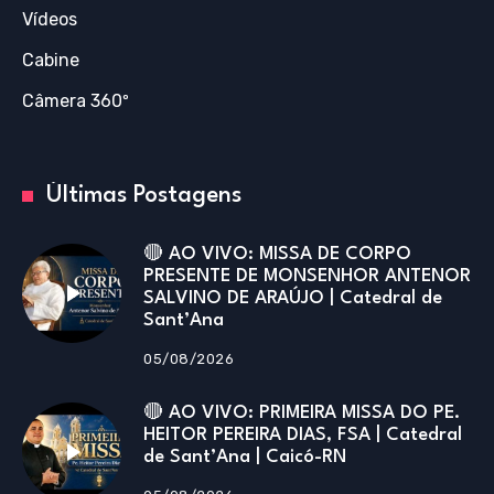
Vídeos
Cabine
Câmera 360º
Últimas Postagens
🔴 AO VIVO: MISSA DE CORPO
PRESENTE DE MONSENHOR ANTENOR
SALVINO DE ARAÚJO | Catedral de
Sant’Ana
05/08/2026
🔴 AO VIVO: PRIMEIRA MISSA DO PE.
HEITOR PEREIRA DIAS, FSA | Catedral
de Sant’Ana | Caicó-RN