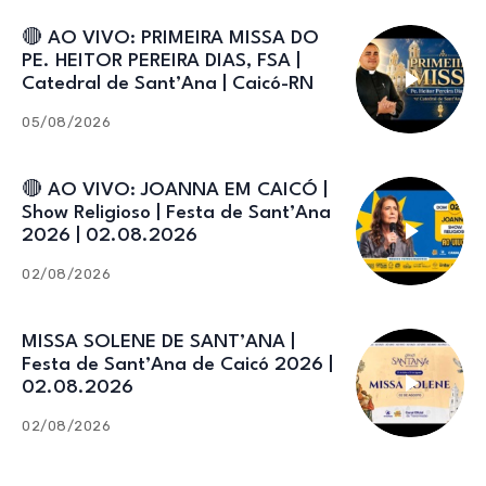
🔴 AO VIVO: PRIMEIRA MISSA DO
PE. HEITOR PEREIRA DIAS, FSA |
Catedral de Sant’Ana | Caicó-RN
05/08/2026
🔴 AO VIVO: JOANNA EM CAICÓ |
Show Religioso | Festa de Sant’Ana
2026 | 02.08.2026
02/08/2026
MISSA SOLENE DE SANT’ANA |
Festa de Sant’Ana de Caicó 2026 |
02.08.2026
02/08/2026