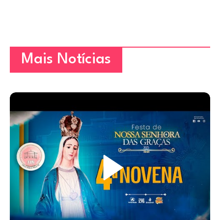
Mais Notícias