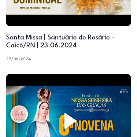
Santa Missa | Santuário do Rosário –
Caicó/RN | 23.06.2024
23/06/2024