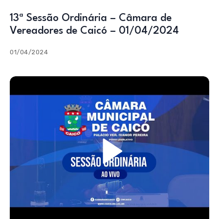
13ª Sessão Ordinária – Câmara de
Vereadores de Caicó – 01/04/2024
01/04/2024