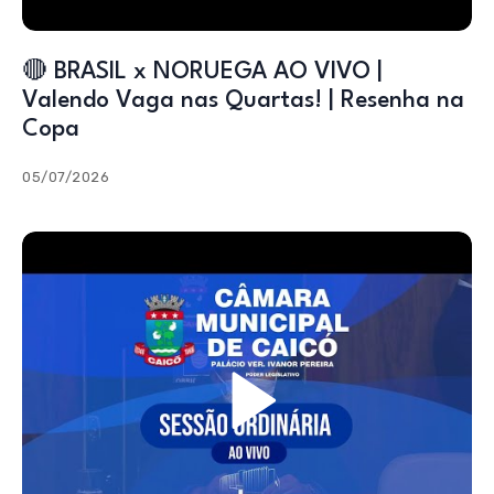
🔴 BRASIL x NORUEGA AO VIVO |
Valendo Vaga nas Quartas! | Resenha na
Copa
05/07/2026