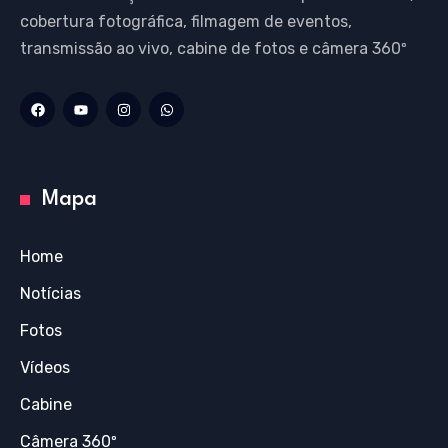
cobertura fotográfica, filmagem de eventos,
transmissão ao vivo, cabine de fotos e câmera 360º
Mapa
Home
Notícias
Fotos
Vídeos
Cabine
Câmera 360º