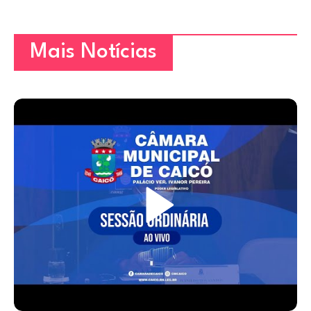
Mais Notícias