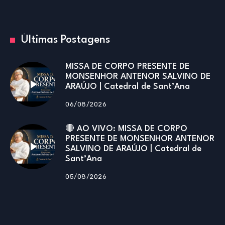
Últimas Postagens
MISSA DE CORPO PRESENTE DE
MONSENHOR ANTENOR SALVINO DE
ARAÚJO | Catedral de Sant’Ana
06/08/2026
🔴 AO VIVO: MISSA DE CORPO
PRESENTE DE MONSENHOR ANTENOR
SALVINO DE ARAÚJO | Catedral de
Sant’Ana
05/08/2026