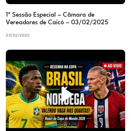
1ª Sessão Especial – Câmara de
Vereadores de Caicó – 03/02/2025
03/02/2025