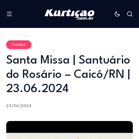
Vídeos
Santa Missa | Santuário
do Rosário – Caicó/RN |
23.06.2024
23/06/2024