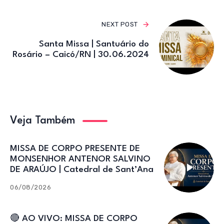
NEXT POST
Santa Missa | Santuário do
Rosário – Caicó/RN | 30.06.2024
Veja Também
MISSA DE CORPO PRESENTE DE
MONSENHOR ANTENOR SALVINO
DE ARAÚJO | Catedral de Sant’Ana
06/08/2026
🔴 AO VIVO: MISSA DE CORPO