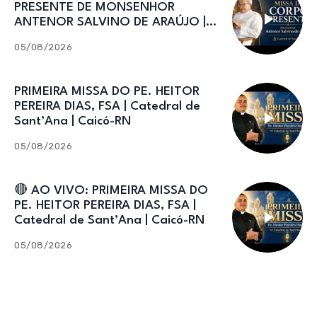
PRESENTE DE MONSENHOR
ANTENOR SALVINO DE ARAÚJO |
Catedral de Sant’Ana
05/08/2026
PRIMEIRA MISSA DO PE. HEITOR
PEREIRA DIAS, FSA | Catedral de
Sant’Ana | Caicó-RN
05/08/2026
🔴 AO VIVO: PRIMEIRA MISSA DO
PE. HEITOR PEREIRA DIAS, FSA |
Catedral de Sant’Ana | Caicó-RN
05/08/2026