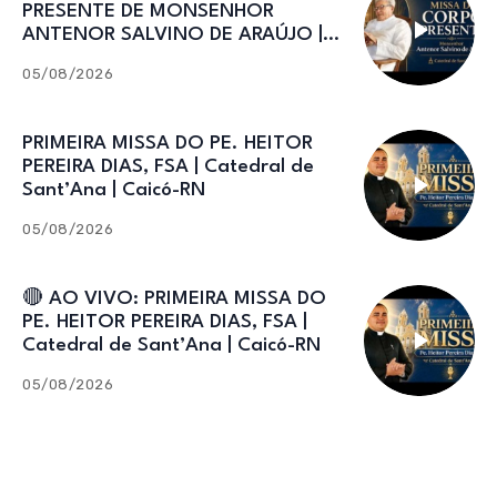
PRESENTE DE MONSENHOR
ANTENOR SALVINO DE ARAÚJO |
Catedral de Sant’Ana
05/08/2026
PRIMEIRA MISSA DO PE. HEITOR
PEREIRA DIAS, FSA | Catedral de
Sant’Ana | Caicó-RN
05/08/2026
🔴 AO VIVO: PRIMEIRA MISSA DO
PE. HEITOR PEREIRA DIAS, FSA |
Catedral de Sant’Ana | Caicó-RN
05/08/2026