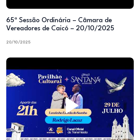
65ª Sessão Ordinária – Câmara de
Vereadores de Caicó – 20/10/2025
20/10/2025