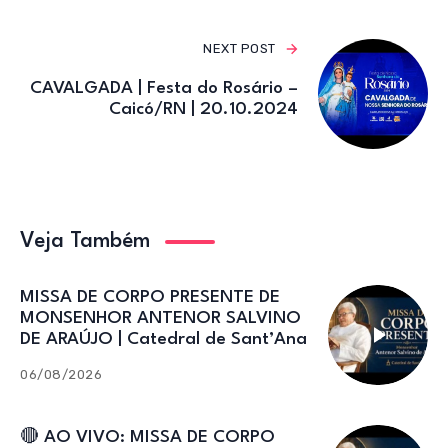
NEXT POST
CAVALGADA | Festa do Rosário –
Caicó/RN | 20.10.2024
Veja Também
MISSA DE CORPO PRESENTE DE
MONSENHOR ANTENOR SALVINO
DE ARAÚJO | Catedral de Sant’Ana
06/08/2026
🔴 AO VIVO: MISSA DE CORPO