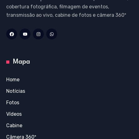
cobertura fotográfica, filmagem de eventos,
transmissão ao vivo, cabine de fotos e câmera 360º
Mapa
Home
Notícias
Fotos
Vídeos
Cabine
Câmera 360º