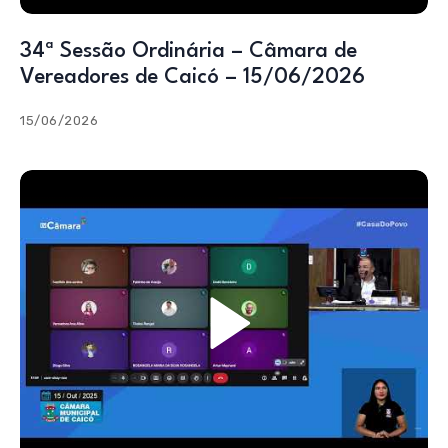
34ª Sessão Ordinária – Câmara de
Vereadores de Caicó – 15/06/2026
15/06/2026