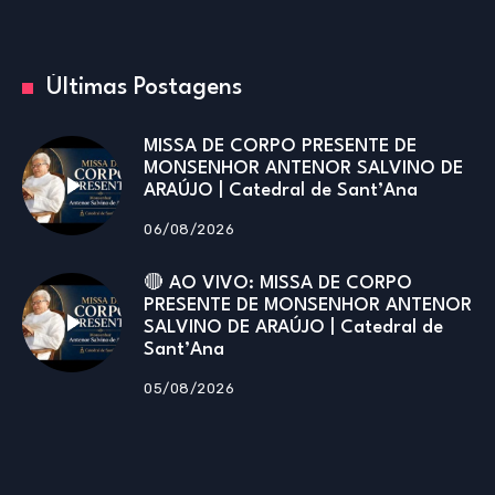
Últimas Postagens
MISSA DE CORPO PRESENTE DE
MONSENHOR ANTENOR SALVINO DE
ARAÚJO | Catedral de Sant’Ana
06/08/2026
🔴 AO VIVO: MISSA DE CORPO
PRESENTE DE MONSENHOR ANTENOR
SALVINO DE ARAÚJO | Catedral de
Sant’Ana
05/08/2026