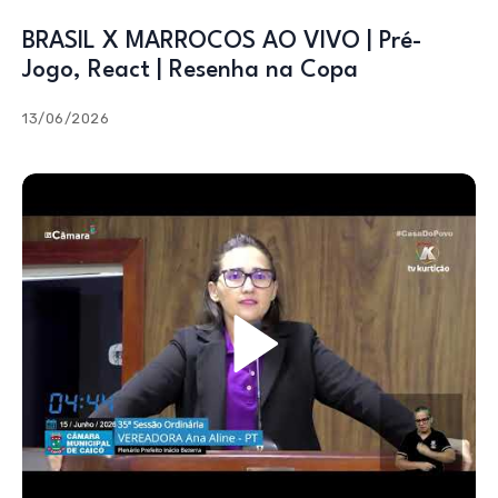
BRASIL X MARROCOS AO VIVO | Pré-
Jogo, React | Resenha na Copa
13/06/2026