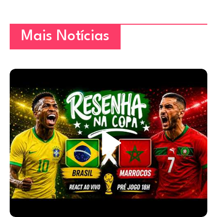
Mais Notícias