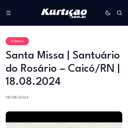
Vídeos
Santa Missa | Santuário
do Rosário – Caicó/RN |
18.08.2024
18/08/2024