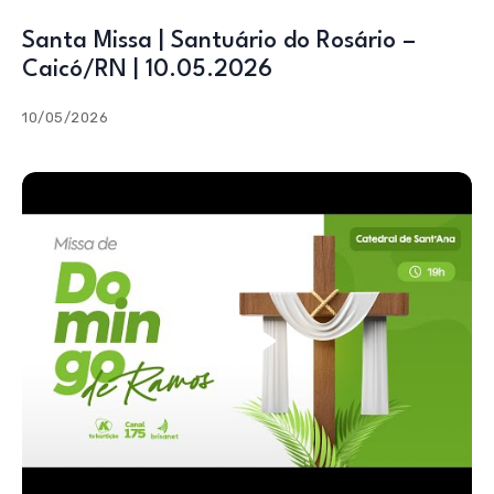
Santa Missa | Santuário do Rosário –
Caicó/RN | 10.05.2026
10/05/2026