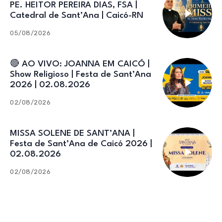
PE. HEITOR PEREIRA DIAS, FSA |
Catedral de Sant’Ana | Caicó-RN
05/08/2026
🔴 AO VIVO: JOANNA EM CAICÓ |
Show Religioso | Festa de Sant’Ana
2026 | 02.08.2026
02/08/2026
MISSA SOLENE DE SANT’ANA |
Festa de Sant’Ana de Caicó 2026 |
02.08.2026
02/08/2026