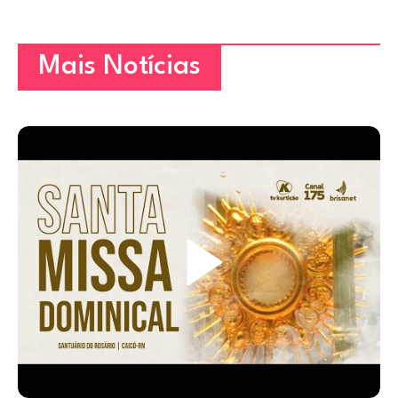
Mais Notícias