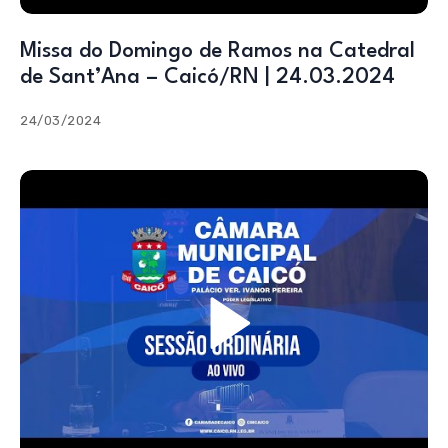
Missa do Domingo de Ramos na Catedral
de Sant’Ana – Caicó/RN | 24.03.2024
24/03/2024