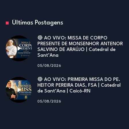
Últimas Postagens
🔴 AO VIVO: MISSA DE CORPO
PRESENTE DE MONSENHOR ANTENOR
SALVINO DE ARAÚJO | Catedral de
Sant’Ana
05/08/2026
🔴 AO VIVO: PRIMEIRA MISSA DO PE.
HEITOR PEREIRA DIAS, FSA | Catedral
de Sant’Ana | Caicó-RN
05/08/2026