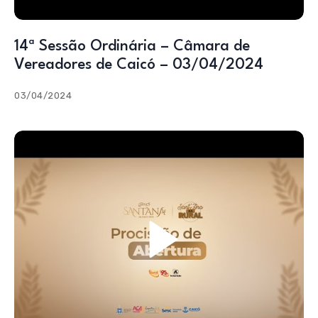
14ª Sessão Ordinária – Câmara de
Vereadores de Caicó – 03/04/2024
03/04/2024