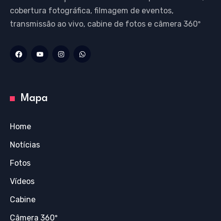
cobertura fotográfica, filmagem de eventos,
transmissão ao vivo, cabine de fotos e câmera 360º
Mapa
Home
Notícias
Fotos
Vídeos
Cabine
Câmera 360º