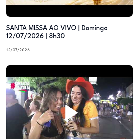
SANTA MISSA AO VIVO | Domingo
12/07/2026 | 8h30
12/07/2026