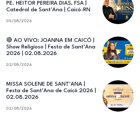
PE. HEITOR PEREIRA DIAS, FSA |
Catedral de Sant’Ana | Caicó-RN
05/08/2026
🔴 AO VIVO: JOANNA EM CAICÓ |
Show Religioso | Festa de Sant’Ana
2026 | 02.08.2026
02/08/2026
MISSA SOLENE DE SANT’ANA |
Festa de Sant’Ana de Caicó 2026 |
02.08.2026
02/08/2026