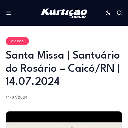
Vídeos
Santa Missa | Santuário
do Rosário – Caicó/RN |
14.07.2024
14/07/2024