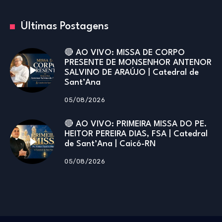
Últimas Postagens
🔴 AO VIVO: MISSA DE CORPO
PRESENTE DE MONSENHOR ANTENOR
SALVINO DE ARAÚJO | Catedral de
Sant’Ana
05/08/2026
🔴 AO VIVO: PRIMEIRA MISSA DO PE.
HEITOR PEREIRA DIAS, FSA | Catedral
de Sant’Ana | Caicó-RN
05/08/2026