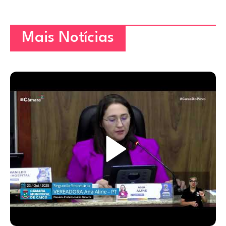
Mais Notícias