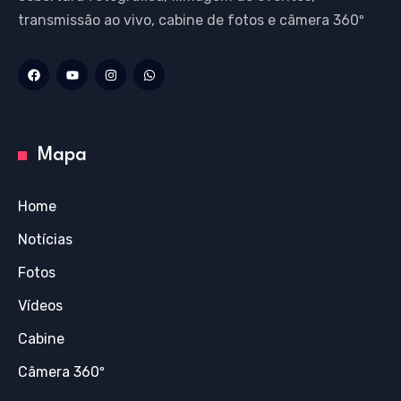
transmissão ao vivo, cabine de fotos e câmera 360º
Mapa
Home
Notícias
Fotos
Vídeos
Cabine
Câmera 360º