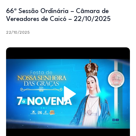
66ª Sessão Ordinária – Câmara de
Vereadores de Caicó – 22/10/2025
22/10/2025