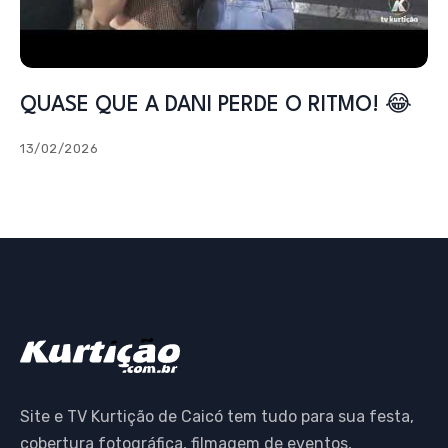
QUASE QUE A DANI PERDE O RITMO! 😂
13/02/2026
Site e TV Kurtição de Caicó tem tudo para sua festa,
cobertura fotográfica, filmagem de eventos,