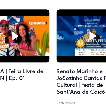
 | Feira Livre de
Renato Marinho e
N | Ep. 01
Joãozinho Dantas 
Cultural | Festa de
Sant’Ana de Caicó
25/07/2025