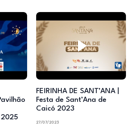
FEIRINHA DE SANT’ANA |
Pavilhão
Festa de Sant’Ana de
Caicó 2023
 2025
27/07/2023