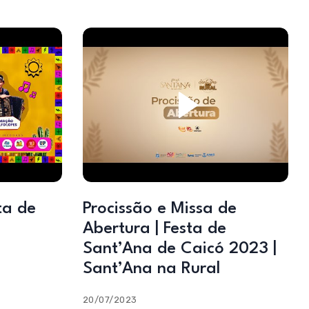
ta de
Procissão e Missa de
Abertura | Festa de
Sant’Ana de Caicó 2023 |
Sant’Ana na Rural
20/07/2023