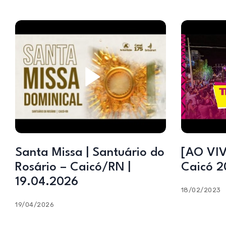
Santa Missa | Santuário do
[AO VIV
Rosário – Caicó/RN |
Caicó 2
19.04.2026
18/02/2023
19/04/2026