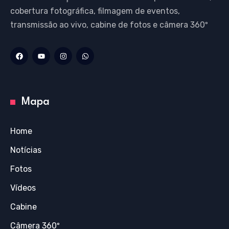
cobertura fotográfica, filmagem de eventos,
transmissão ao vivo, cabine de fotos e câmera 360º
Mapa
Home
Notícias
Fotos
Vídeos
Cabine
Câmera 360º