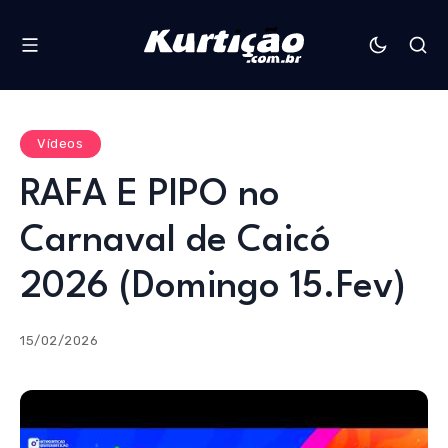
Vídeos
RAFA E PIPO no
Carnaval de Caicó
2026 (Domingo 15.Fev)
15/02/2026