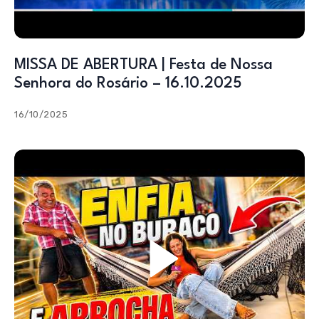
MISSA DE ABERTURA | Festa de Nossa
Senhora do Rosário – 16.10.2025
16/10/2025