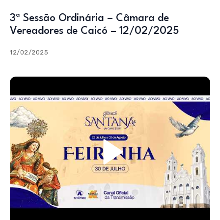
3ª Sessão Ordinária – Câmara de
Vereadores de Caicó – 12/02/2025
12/02/2025