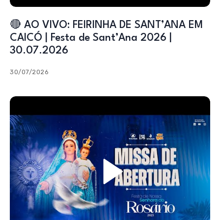
🔴 AO VIVO: FEIRINHA DE SANT’ANA EM
CAICÓ | Festa de Sant’Ana 2026 |
30.07.2026
30/07/2026