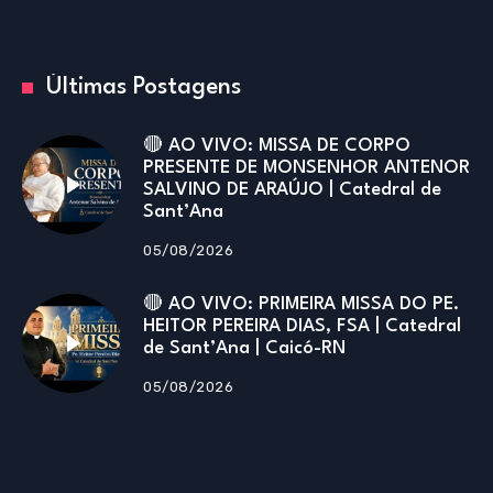
Últimas Postagens
🔴 AO VIVO: MISSA DE CORPO
PRESENTE DE MONSENHOR ANTENOR
SALVINO DE ARAÚJO | Catedral de
Sant’Ana
05/08/2026
🔴 AO VIVO: PRIMEIRA MISSA DO PE.
HEITOR PEREIRA DIAS, FSA | Catedral
de Sant’Ana | Caicó-RN
05/08/2026