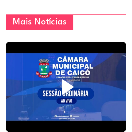
Mais Notícias