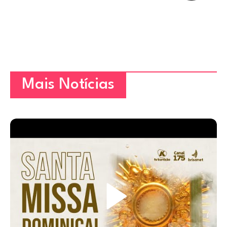
Mais Notícias