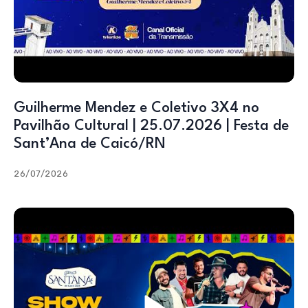
Guilherme Mendez e Coletivo 3X4 no
Pavilhão Cultural | 25.07.2026 | Festa de
Sant’Ana de Caicó/RN
26/07/2026