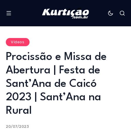
Vídeos
Procissão e Missa de
Abertura | Festa de
Sant’Ana de Caicó
2023 | Sant’Ana na
Rural
20/07/2023