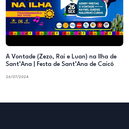
À Vontade (Zezo, Rai e Luan) na Ilha de
Sant’Ana | Festa de Sant’Ana de Caicó
26/07/2024