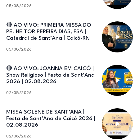
Catedral de Sant’Ana
05/08/2026
🔴 AO VIVO: PRIMEIRA MISSA DO
PE. HEITOR PEREIRA DIAS, FSA |
Catedral de Sant’Ana | Caicó-RN
05/08/2026
🔴 AO VIVO: JOANNA EM CAICÓ |
Show Religioso | Festa de Sant’Ana
2026 | 02.08.2026
02/08/2026
MISSA SOLENE DE SANT’ANA |
Festa de Sant’Ana de Caicó 2026 |
02.08.2026
02/08/2026