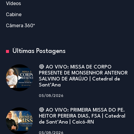
Vídeos
Cabine
Câmera 360º
Últimas Postagens
🔴 AO VIVO: MISSA DE CORPO
PRESENTE DE MONSENHOR ANTENOR
SALVINO DE ARAÚJO | Catedral de
Sant’Ana
05/08/2026
🔴 AO VIVO: PRIMEIRA MISSA DO PE.
HEITOR PEREIRA DIAS, FSA | Catedral
de Sant’Ana | Caicó-RN
05/08/2026