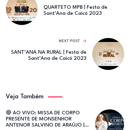
QUARTETO MPB | Festa de
Sant’Ana de Caicó 2023
NEXT POST
SANT’ANA NA RURAL | Festa de
Sant’Ana de Caicó 2023
Veja Também
🔴 AO VIVO: MISSA DE CORPO
PRESENTE DE MONSENHOR
ANTENOR SALVINO DE ARAÚJO |