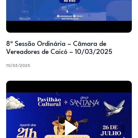
8ª Sessão Ordinária – Câmara de
Vereadores de Caicó – 10/03/2025
10/03/2025