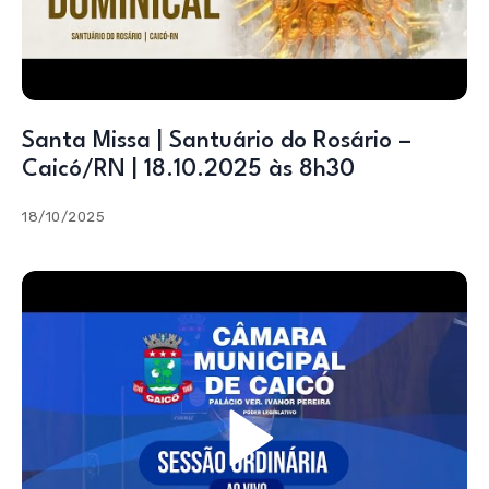
Santa Missa | Santuário do Rosário –
Caicó/RN | 18.10.2025 às 8h30
18/10/2025