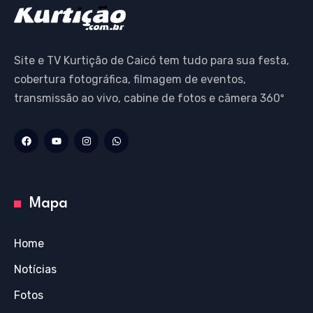
Site e TV Kurtição de Caicó tem tudo para sua festa,
cobertura fotográfica, filmagem de eventos,
transmissão ao vivo, cabine de fotos e câmera 360º
Mapa
Home
Notícias
Fotos