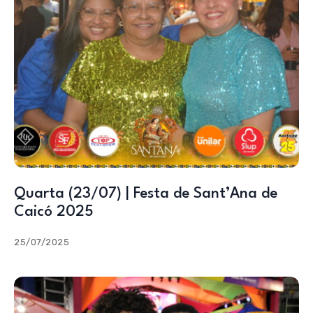
Quarta (23/07) | Festa de Sant’Ana de
Caicó 2025
25/07/2025