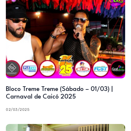
Bloco Treme Treme (Sábado – 01/03) |
Carnaval de Caicó 2025
02/03/2025