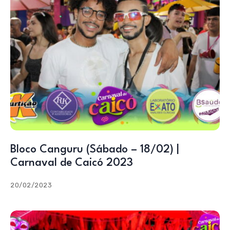
Bloco Canguru (Sábado – 18/02) |
Carnaval de Caicó 2023
20/02/2023