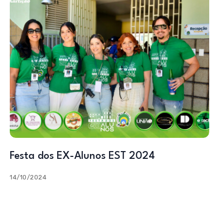
Festa dos EX-Alunos EST 2024
14/10/2024