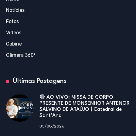
Notícias
Fotos
Vídeos
Cabine
Câmera 360º
Últimas Postagens
🔴 AO VIVO: MISSA DE CORPO
PRESENTE DE MONSENHOR ANTENOR
SALVINO DE ARAÚJO | Catedral de
Sant’Ana
05/08/2026