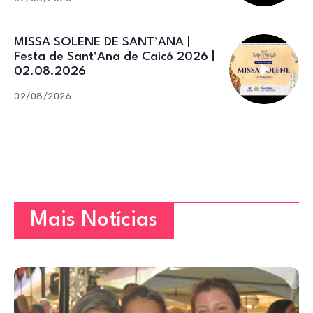
MISSA SOLENE DE SANT’ANA |
Festa de Sant’Ana de Caicó 2026 |
02.08.2026
02/08/2026
Mais Notícias