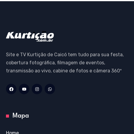
Site e TV Kurtição de Caicó tem tudo para sua festa,
cobertura fotográfica, filmagem de eventos,
transmissão ao vivo, cabine de fotos e câmera 360º
Mapa
Home