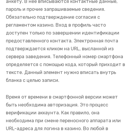
анкету. В нее вписываются контактные данные,
пароль и прочие запрашиваемые сведения.
Обязательно подтверждение согласия с
регламентом казино. Вход в профиль часто
доступен только по завершении идентификации
предоставленного контакта. Электронная почта
подтверждается кликом на URL, высланной из
сервера заведения. Телефонный номер смартфона
определяется с помощью кода, который приходит в
тексте. Данный элемент нужно вписать внутрь
бланка с целью записи.
Время от времени в смартфонной версии может
быть необходима авторизация. Это процесс
верификации аккаунта. Как правило, она
необходима при смене переносного аппарата или
URL-адреса для логина в казино. Во любой в