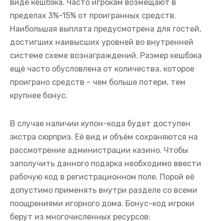
виде кешбэка. Часто игрокам возмещают в
пределах 3%-15% от проигранных средств.
Наибольшая выплата предусмотрена для гостей,
достигших наивысших уровней во внутренней
системе схеме вознаграждений. Размер кешбэка
ещё часто обусловлена от количества, которое
проиграно средств – чем больше потери, тем
крупнее бонус.
В случае наличии купон-кода будет доступен
экстра сюрприз. Её вид и объём сохраняются на
рассмотрение администрации казино. Чтобы
заполучить данного подарка необходимо ввести
рабочую код в регистрационном поле. Порой её
допустимо применять внутри разделе со всеми
поощрениями игорного дома. Бонус-код игроки
берут из многочисленных ресурсов: