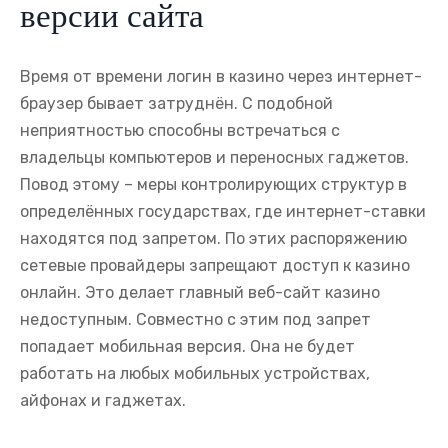
версии сайта
Время от времени логин в казино через интернет-
браузер бывает затруднён. С подобной
неприятностью способны встречаться с
владельцы компьютеров и переносных гаджетов.
Повод этому – меры контролирующих структур в
определённых государствах, где интернет-ставки
находятся под запретом. По этих распоряжению
сетевые провайдеры запрещают доступ к казино
онлайн. Это делает главный веб-сайт казино
недоступным. Совместно с этим под запрет
попадает мобильная версия. Она не будет
работать на любых мобильных устройствах,
айфонах и гаджетах.