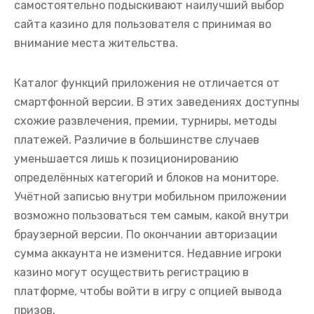
самостоятельно подыскивают наилучший выбор
сайта казино для пользователя с принимая во
внимание места жительства.
Каталог функций приложения не отличается от
смартфонной версии. В этих заведениях доступны
схожие развлечения, премии, турниры, методы
платежей. Различие в большинстве случаев
уменьшается лишь к позиционированию
определённых категорий и блоков на мониторе.
Учётной записью внутри мобильном приложении
возможно пользоваться тем самым, какой внутри
браузерной версии. По окончании авторизации
сумма аккаунта не изменится. Недавние игроки
казино могут осуществить регистрацию в
платформе, чтобы войти в игру с опцией вывода
призов.