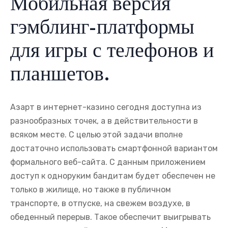
Мобильная версия
гэмблинг-платформы
для игры с телефонов и
планшетов.
Азарт в интернет-казино сегодня доступна из
разнообразных точек, а в действительности в
всяком месте. С целью этой задачи вполне
достаточно использовать смартфонной вариантом
формального веб-сайта. С данным приложением
доступ к одноруким бандитам будет обеспечен не
только в жилище, но также в публичном
транспорте, в отпуске, на свежем воздухе, в
обеденный перерыв. Такое обеспечит выигрывать