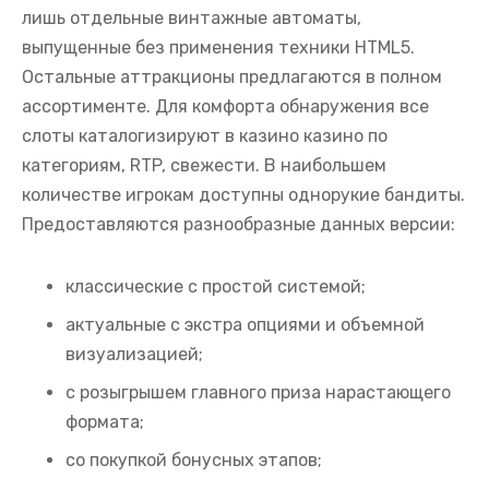
лишь отдельные винтажные автоматы,
выпущенные без применения техники HTML5.
Остальные аттракционы предлагаются в полном
ассортименте. Для комфорта обнаружения все
слоты каталогизируют в казино казино по
категориям, RTP, свежести. В наибольшем
количестве игрокам доступны однорукие бандиты.
Предоставляются разнообразные данных версии:
классические с простой системой;
актуальные с экстра опциями и объемной
визуализацией;
с розыгрышем главного приза нарастающего
формата;
со покупкой бонусных этапов;