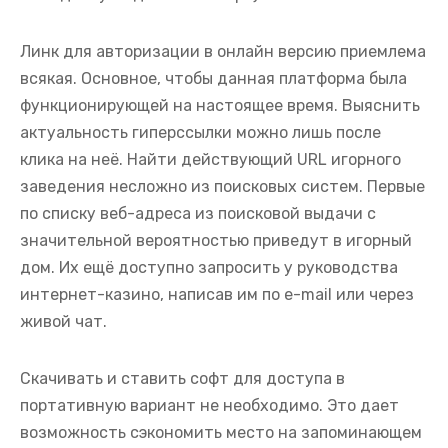
Линк для авторизации в онлайн версию приемлема
всякая. Основное, чтобы данная платформа была
функционирующей на настоящее время. Выяснить
актуальность гиперссылки можно лишь после
клика на неё. Найти действующий URL игорного
заведения несложно из поисковых систем. Первые
по списку веб-адреса из поисковой выдачи с
значительной вероятностью приведут в игорный
дом. Их ещё доступно запросить у руководства
интернет-казино, написав им по e-mail или через
живой чат.
Скачивать и ставить софт для доступа в
портативную вариант не необходимо. Это дает
возможность сэкономить место на запоминающем