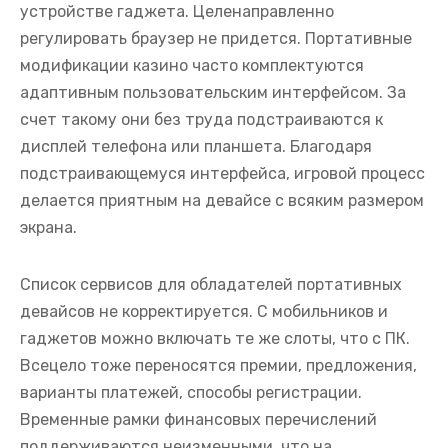
устройстве гаджета. Целенаправленно
регулировать браузер не придется. Портативные
модификации казино часто комплектуются
адаптивным пользовательским интерфейсом. За
счет такому они без труда подстраиваются к
дисплей телефона или планшета. Благодаря
подстраивающемуся интерфейса, игровой процесс
делается приятным на девайсе с всяким размером
экрана.
Список сервисов для обладателей портативных
девайсов не корректируется. С мобильников и
гаджетов можно включать те же слоты, что с ПК.
Всецело тоже переносятся премии, предложения,
варианты платежей, способы регистрации.
Временные рамки финансовых перечислений
поддерживаются неизменными, что на