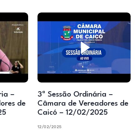
3ª Sessão Ordinária –
ores de
Câmara de Vereadores de
25
Caicó – 12/02/2025
12/02/2025