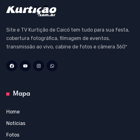
Site e TV Kurtição de Caicó tem tudo para sua festa,
cobertura fotográfica, filmagem de eventos,
transmissão ao vivo, cabine de fotos e câmera 360º
Mapa
Home
Notícias
Fotos