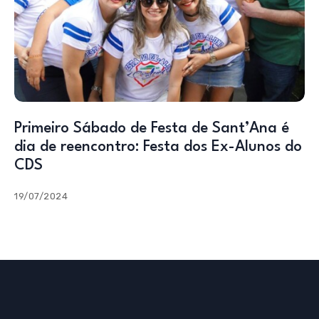
Primeiro Sábado de Festa de Sant’Ana é
dia de reencontro: Festa dos Ex-Alunos do
CDS
19/07/2024