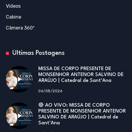
Vídeos
Cabine
Câmera 360º
Últimas Postagens
MISSA DE CORPO PRESENTE DE
MONSENHOR ANTENOR SALVINO DE
ARAÚJO | Catedral de Sant’Ana
06/08/2026
🔴 AO VIVO: MISSA DE CORPO
PRESENTE DE MONSENHOR ANTENOR
SALVINO DE ARAÚJO | Catedral de
Sant’Ana