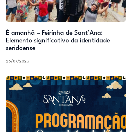
É amanhã – Feirinha de Sant’Ana:
Elemento significativo da identidade
seridoense
26/07/2023