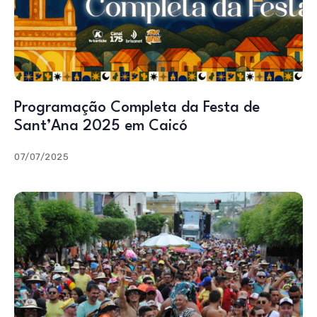
Programação Completa da Festa de
Sant’Ana 2025 em Caicó
07/07/2025