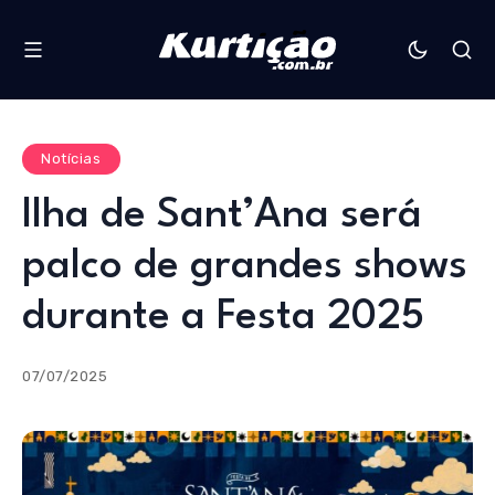
Notícias
Ilha de Sant’Ana será
palco de grandes shows
durante a Festa 2025
07/07/2025