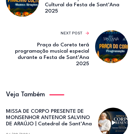
Cultural da Festa de Sant’Ana
2025
NEXT POST
Praça do Coreto terá
programação musical especial
durante a Festa de Sant’Ana
2025
Veja Também
MISSA DE CORPO PRESENTE DE
MONSENHOR ANTENOR SALVINO
DE ARAÚJO | Catedral de Sant’Ana