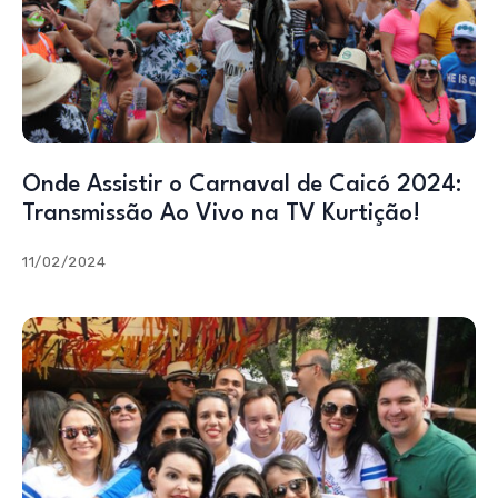
Onde Assistir o Carnaval de Caicó 2024:
Transmissão Ao Vivo na TV Kurtição!
11/02/2024