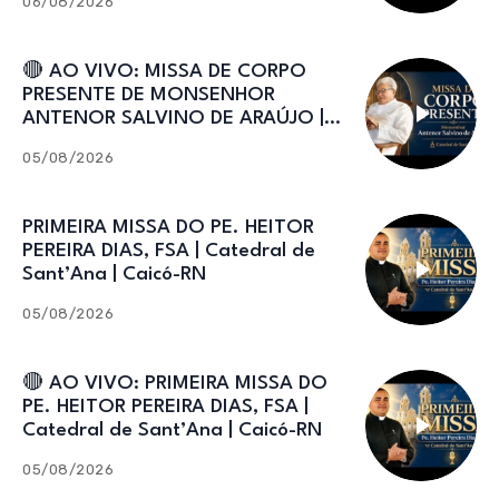
06/08/2026
🔴 AO VIVO: MISSA DE CORPO
PRESENTE DE MONSENHOR
ANTENOR SALVINO DE ARAÚJO |
Catedral de Sant’Ana
05/08/2026
PRIMEIRA MISSA DO PE. HEITOR
PEREIRA DIAS, FSA | Catedral de
Sant’Ana | Caicó-RN
05/08/2026
🔴 AO VIVO: PRIMEIRA MISSA DO
PE. HEITOR PEREIRA DIAS, FSA |
Catedral de Sant’Ana | Caicó-RN
05/08/2026