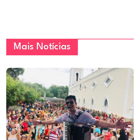
Mais Notícias