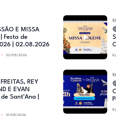
V
SSÃO E MISSA

 Festa de
S
026 | 02.08.2026
C
02/08/2026
B
V
FREITAS, REY

ND E EVAN
C
de Sant’Ana |
P
B
01/08/2026