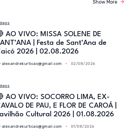
Show More
ídeos
 AO VIVO: MISSA SOLENE DE
ANT’ANA | Festa de Sant’Ana de
aicó 2026 | 02.08.2026
y
alexandrekurticao@gmail.com
02/08/2026
ídeos
 AO VIVO: SOCORRO LIMA, EX-
AVALO DE PAU, E FLOR DE CAROÁ |
avilhão Cultural 2026 | 01.08.2026
y
alexandrekurticao@gmail.com
01/08/2026