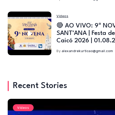
Vídeos
🔴 AO VIVO: 9ª NO
SANT’ANA | Festa de
Caicó 2026 | 01.08.
By
alexandrekurticao@gmail.com
Recent Stories
Vídeos