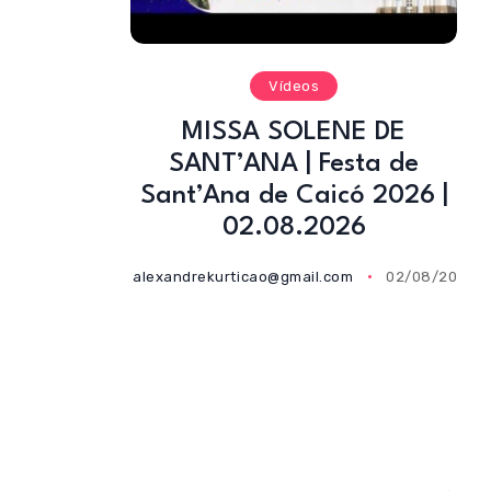
Vídeos
MISSA SOLENE DE
SANT’ANA | Festa de
Sant’Ana de Caicó 2026 |
02.08.2026
By
alexandrekurticao@gmail.com
02/08/2026