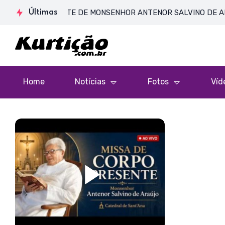
O PRESENTE DE MONSENHOR ANTENOR SALVINO DE ARAÚJO | Cat
Últimas
Home
Notícias
Fotos
Víd