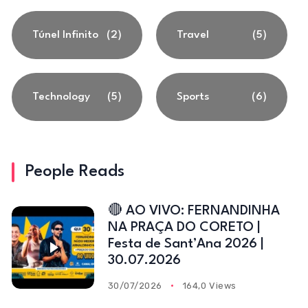
Túnel Infinito
(2)
Travel
(5)
Technology
(5)
Sports
(6)
People Reads
🔴 AO VIVO: FERNANDINHA
NA PRAÇA DO CORETO |
Festa de Sant’Ana 2026 |
30.07.2026
30/07/2026
164,0 Views