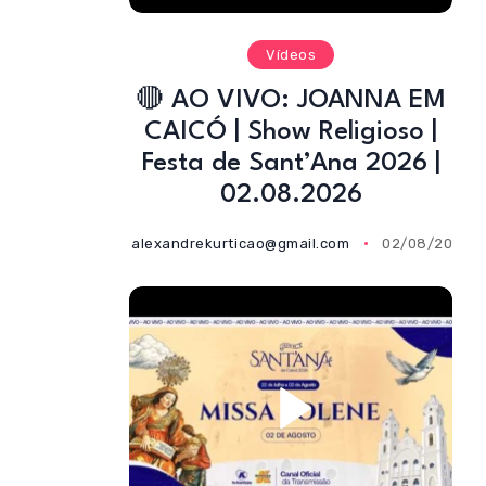
Vídeos
🔴 AO VIVO: JOANNA EM
CAICÓ | Show Religioso |
Festa de Sant’Ana 2026 |
02.08.2026
By
alexandrekurticao@gmail.com
02/08/2026