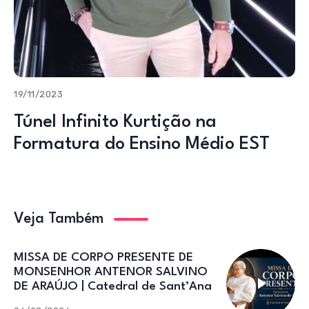
19/11/2023
Túnel Infinito Kurtição na
Formatura do Ensino Médio EST
Veja Também
MISSA DE CORPO PRESENTE DE
MONSENHOR ANTENOR SALVINO
DE ARAÚJO | Catedral de Sant’Ana