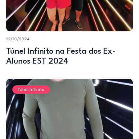
12/10/2024
Túnel Infinito na Festa dos Ex-
Alunos EST 2024
Túnel Infinito