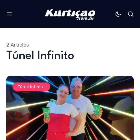
2 Articles
Túnel Infinito
Túnel Infinito