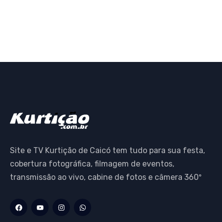
Site e TV Kurtição de Caicó tem tudo para sua festa,
cobertura fotográfica, filmagem de eventos,
transmissão ao vivo, cabine de fotos e câmera 360º