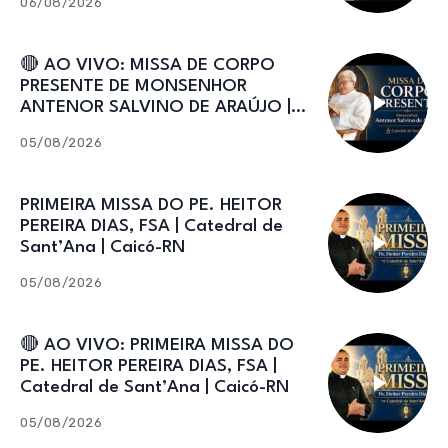
06/08/2026
🔴 AO VIVO: MISSA DE CORPO
PRESENTE DE MONSENHOR
ANTENOR SALVINO DE ARAÚJO |
Catedral de Sant’Ana
05/08/2026
PRIMEIRA MISSA DO PE. HEITOR
PEREIRA DIAS, FSA | Catedral de
Sant’Ana | Caicó-RN
05/08/2026
🔴 AO VIVO: PRIMEIRA MISSA DO
PE. HEITOR PEREIRA DIAS, FSA |
Catedral de Sant’Ana | Caicó-RN
05/08/2026