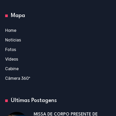
Mapa
Home
Notícias
Fotos
Vídeos
Cabine
Câmera 360º
Últimas Postagens
MISSA DE CORPO PRESENTE DE