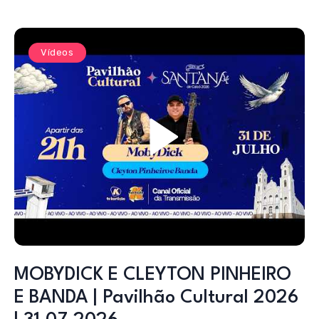
Vídeos
MOBYDICK E CLEYTON PINHEIRO
E BANDA | Pavilhão Cultural 2026