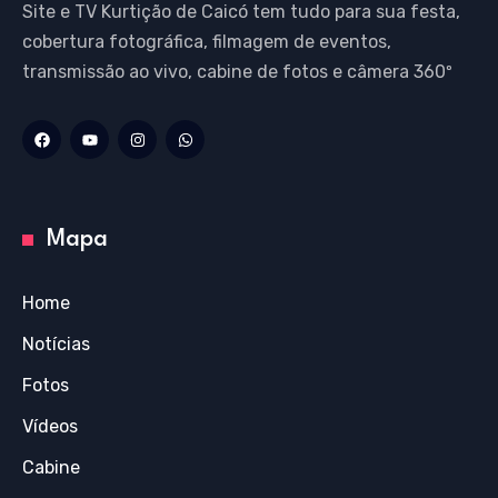
k
Site e TV Kurtição de Caicó tem tudo para sua festa,
cobertura fotográfica, filmagem de eventos,
transmissão ao vivo, cabine de fotos e câmera 360º
Mapa
Home
Notícias
Fotos
Vídeos
Cabine