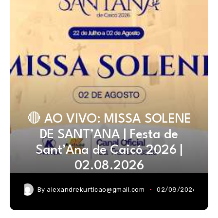
🔴 AO VIVO: MISSA SOLENE
DE SANT’ANA | Festa de
Sant’Ana de Caicó 2026 |
02.08.2026
By
alexandrekurticao@gmail.com
02/08/2026