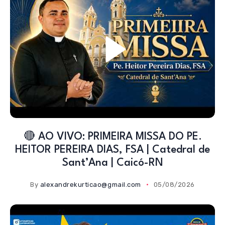
🔴 AO VIVO: PRIMEIRA MISSA DO PE.
HEITOR PEREIRA DIAS, FSA | Catedral de
Sant’Ana | Caicó-RN
By
alexandrekurticao@gmail.com
05/08/2026