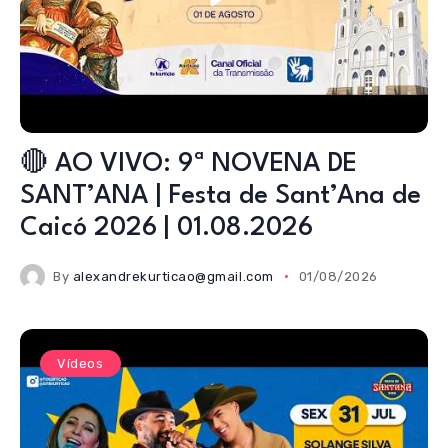
🔴 AO VIVO: 9ª NOVENA DE
SANT’ANA | Festa de Sant’Ana de
Caicó 2026 | 01.08.2026
By
alexandrekurticao@gmail.com
01/08/2026
Vídeos