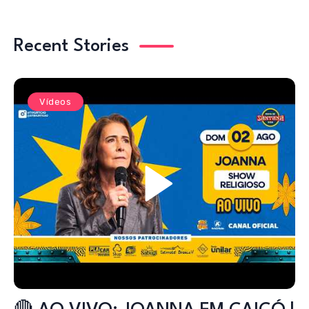
Recent Stories
Vídeos