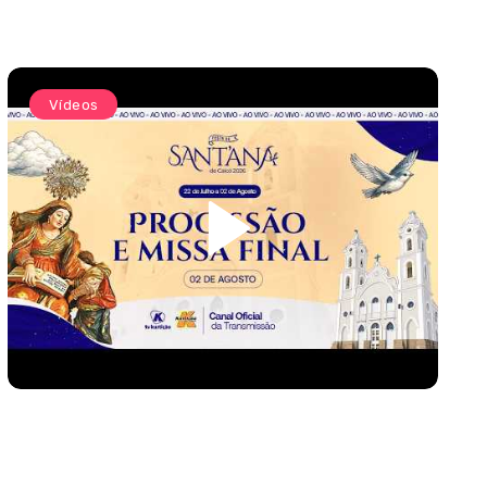
Vídeos