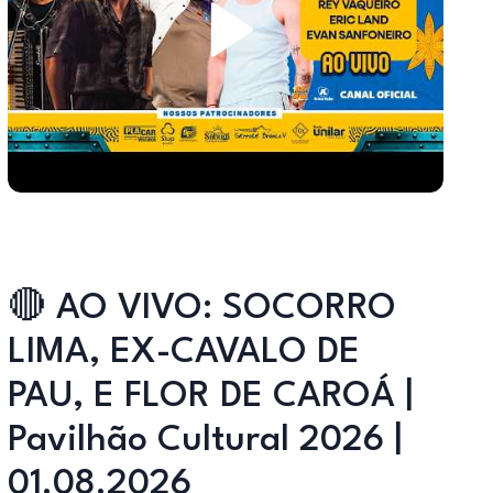
🔴 AO VIVO: SOCORRO
LIMA, EX-CAVALO DE
PAU, E FLOR DE CAROÁ |
Pavilhão Cultural 2026 |
01.08.2026