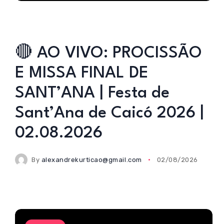
🔴 AO VIVO: PROCISSÃO
E MISSA FINAL DE
SANT’ANA | Festa de
Sant’Ana de Caicó 2026 |
02.08.2026
By
alexandrekurticao@gmail.com
02/08/2026