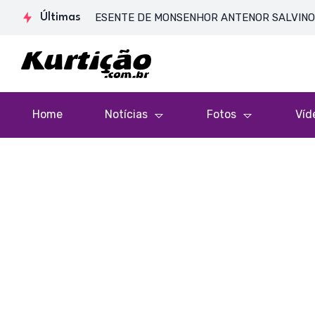
DE CORPO PRESENTE DE MONSENHOR ANTENOR SALVINO DE ARAÚJ
Últimas
Home
Notícias
Fotos
Víd