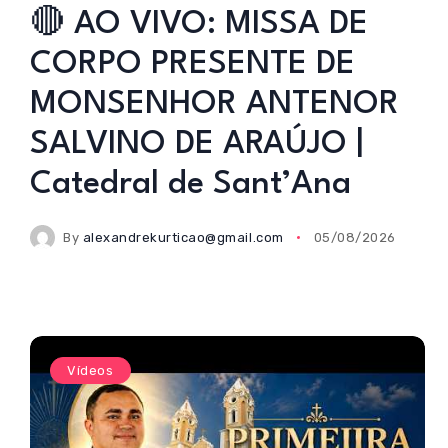
🔴 AO VIVO: MISSA DE
CORPO PRESENTE DE
MONSENHOR ANTENOR
SALVINO DE ARAÚJO |
Catedral de Sant’Ana
By
alexandrekurticao@gmail.com
05/08/2026
Vídeos