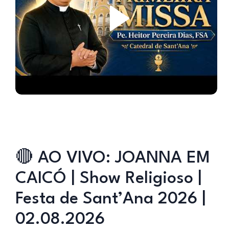
🔴 AO VIVO: JOANNA EM
CAICÓ | Show Religioso |
Festa de Sant’Ana 2026 |
02.08.2026