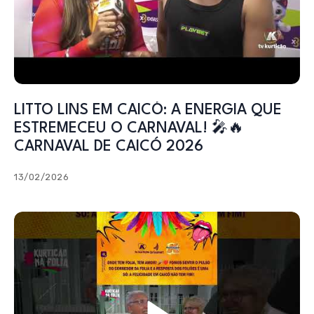
LITTO LINS EM CAICÓ: A ENERGIA QUE
ESTREMECEU O CARNAVAL! 🎤🔥
CARNAVAL DE CAICÓ 2026
13/02/2026