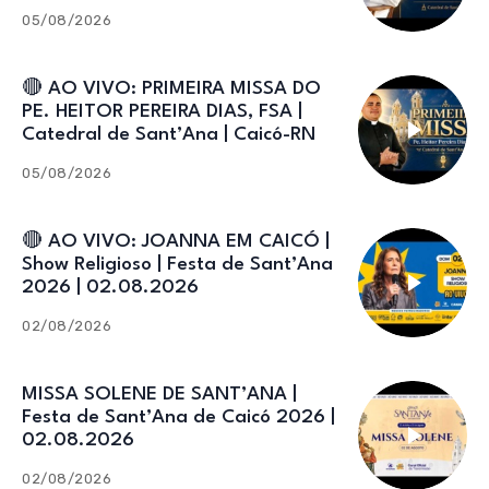
Catedral de Sant’Ana
05/08/2026
🔴 AO VIVO: PRIMEIRA MISSA DO
PE. HEITOR PEREIRA DIAS, FSA |
Catedral de Sant’Ana | Caicó-RN
05/08/2026
🔴 AO VIVO: JOANNA EM CAICÓ |
Show Religioso | Festa de Sant’Ana
2026 | 02.08.2026
02/08/2026
MISSA SOLENE DE SANT’ANA |
Festa de Sant’Ana de Caicó 2026 |
02.08.2026
02/08/2026