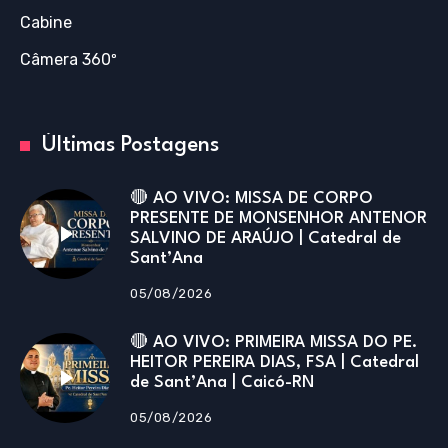
Cabine
Câmera 360º
Últimas Postagens
🔴 AO VIVO: MISSA DE CORPO
PRESENTE DE MONSENHOR ANTENOR
SALVINO DE ARAÚJO | Catedral de
Sant’Ana
05/08/2026
🔴 AO VIVO: PRIMEIRA MISSA DO PE.
HEITOR PEREIRA DIAS, FSA | Catedral
de Sant’Ana | Caicó-RN
05/08/2026