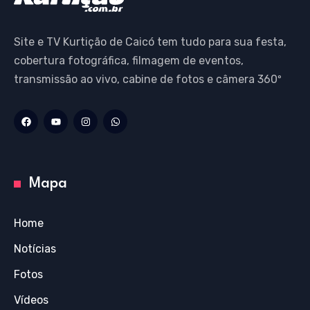
Site e TV Kurtição de Caicó tem tudo para sua festa,
cobertura fotográfica, filmagem de eventos,
transmissão ao vivo, cabine de fotos e câmera 360º
Mapa
Home
Notícias
Fotos
Vídeos