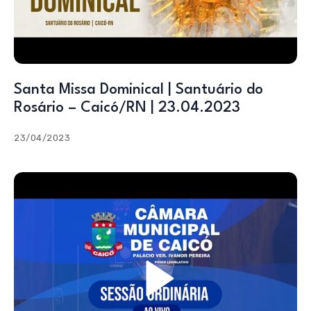
Santa Missa Dominical | Santuário do
Rosário – Caicó/RN | 23.04.2023
23/04/2023