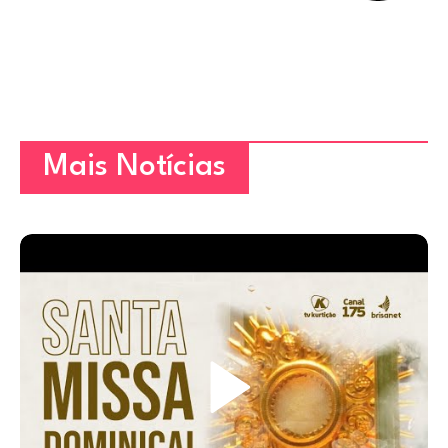
Mais Notícias