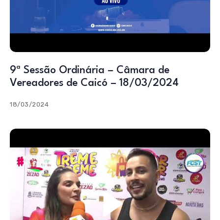
9ª Sessão Ordinária – Câmara de
Vereadores de Caicó – 18/03/2024
18/03/2024