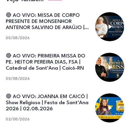
🔴 AO VIVO: MISSA DE CORPO
PRESENTE DE MONSENHOR
ANTENOR SALVINO DE ARAÚJO |
Catedral de Sant’Ana
05/08/2026
🔴 AO VIVO: PRIMEIRA MISSA DO
PE. HEITOR PEREIRA DIAS, FSA |
Catedral de Sant’Ana | Caicó-RN
05/08/2026
🔴 AO VIVO: JOANNA EM CAICÓ |
Show Religioso | Festa de Sant’Ana
2026 | 02.08.2026
02/08/2026