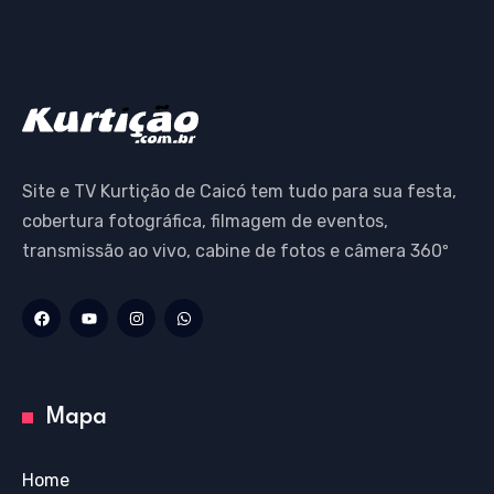
Site e TV Kurtição de Caicó tem tudo para sua festa,
cobertura fotográfica, filmagem de eventos,
transmissão ao vivo, cabine de fotos e câmera 360º
Mapa
Home