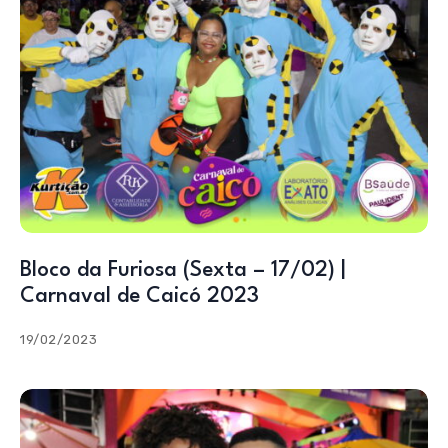
Bloco da Furiosa (Sexta – 17/02) |
Carnaval de Caicó 2023
19/02/2023