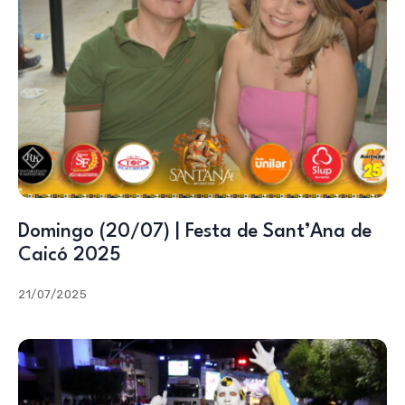
Domingo (20/07) | Festa de Sant’Ana de
Caicó 2025
21/07/2025