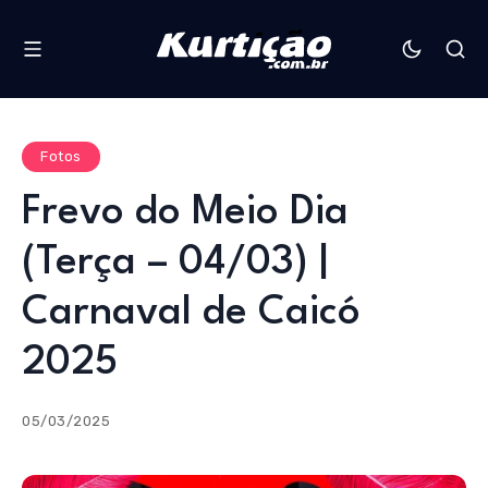
Fotos
Frevo do Meio Dia
(Terça – 04/03) |
Carnaval de Caicó
2025
05/03/2025