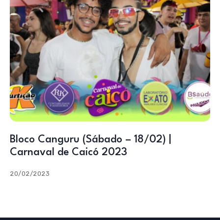
Bloco Canguru (Sábado – 18/02) |
Carnaval de Caicó 2023
20/02/2023