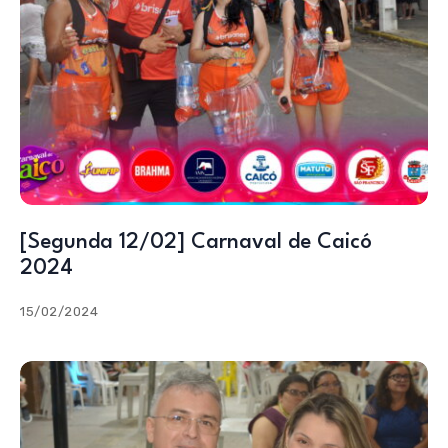
[Segunda 12/02] Carnaval de Caicó
2024
15/02/2024