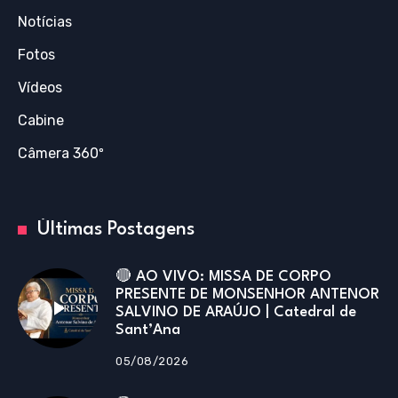
Notícias
Fotos
Vídeos
Cabine
Câmera 360º
Últimas Postagens
🔴 AO VIVO: MISSA DE CORPO
PRESENTE DE MONSENHOR ANTENOR
SALVINO DE ARAÚJO | Catedral de
Sant’Ana
05/08/2026