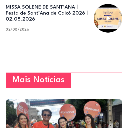
MISSA SOLENE DE SANT’ANA |
Festa de Sant’Ana de Caicó 2026 |
02.08.2026
02/08/2026
Mais Notícias