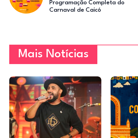
Programação Completa do
Carnaval de Caicó
Mais Notícias