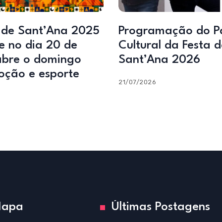
 de Sant’Ana 2025
Programação do P
e no dia 20 de
Cultural da Festa d
 abre o domingo
Sant’Ana 2026
ção e esporte
21/07/2026
apa
Últimas Postagens