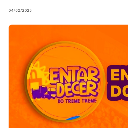
04/02/2025