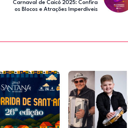
Carnaval de Caicó 2025: Confira
os Blocos e Atrações Imperdíveis