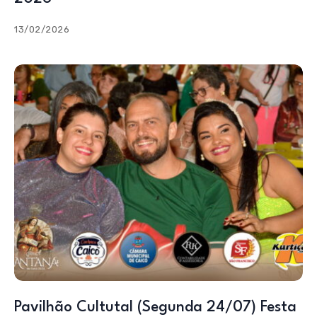
13/02/2026
Pavilhão Cultutal (Segunda 24/07) Festa