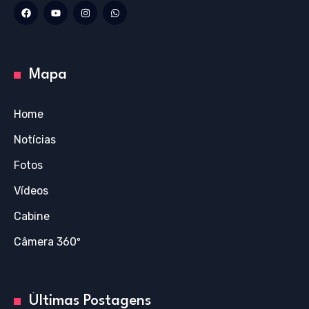
Mapa
Home
Notícias
Fotos
Vídeos
Cabine
Câmera 360º
Últimas Postagens