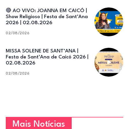
🔴 AO VIVO: JOANNA EM CAICÓ |
Show Religioso | Festa de Sant’Ana
2026 | 02.08.2026
02/08/2026
MISSA SOLENE DE SANT’ANA |
Festa de Sant’Ana de Caicó 2026 |
02.08.2026
02/08/2026
Mais Notícias