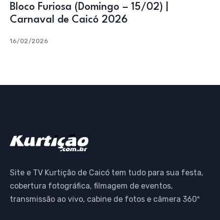
Bloco Furiosa (Domingo – 15/02) |
Carnaval de Caicó 2026
16/02/2026
Site e TV Kurtição de Caicó tem tudo para sua festa,
cobertura fotográfica, filmagem de eventos,
transmissão ao vivo, cabine de fotos e câmera 360º