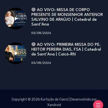
🔴 AO VIVO: MISSA DE CORPO
PRESENTE DE MONSENHOR ANTENOR
SALVINO DE ARAÚJO | Catedral de
Sant’Ana
05/08/2026
🔴 AO VIVO: PRIMEIRA MISSA DO PE.
HEITOR PEREIRA DIAS, FSA | Catedral
de Sant’Ana | Caicó-RN
05/08/2026
Copyright © 2026 Kurtição de Caicó | Desenvolvido por
Xandroid