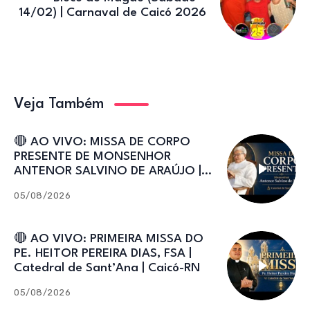
14/02) | Carnaval de Caicó 2026
Veja Também
🔴 AO VIVO: MISSA DE CORPO
PRESENTE DE MONSENHOR
ANTENOR SALVINO DE ARAÚJO |
Catedral de Sant’Ana
05/08/2026
🔴 AO VIVO: PRIMEIRA MISSA DO
PE. HEITOR PEREIRA DIAS, FSA |
Catedral de Sant’Ana | Caicó-RN
05/08/2026