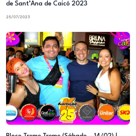
de Sant’Ana de Caicó 2023
25/07/2023