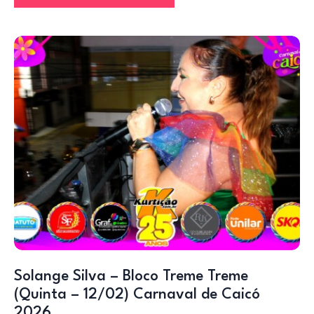
Solange Silva – Bloco Treme Treme
(Quinta – 12/02) Carnaval de Caicó
2026