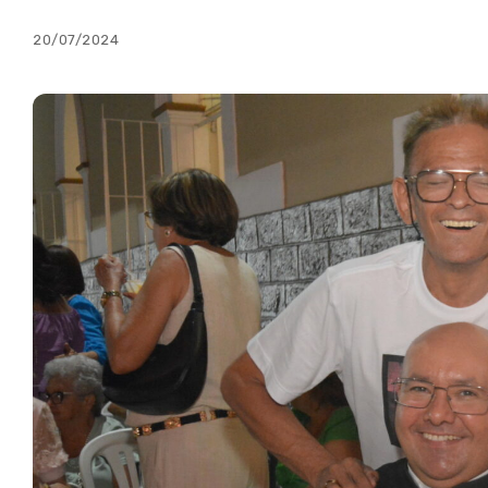
20/07/2024