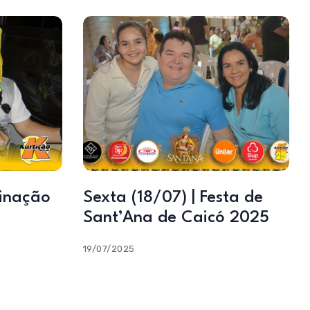
rinação
Sexta (18/07) | Festa de
Sant’Ana de Caicó 2025
19/07/2025