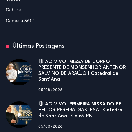
Cabine
Câmera 360º
Últimas Postagens
🔴 AO VIVO: MISSA DE CORPO
PRESENTE DE MONSENHOR ANTENOR
SALVINO DE ARAÚJO | Catedral de
Sant’Ana
05/08/2026
🔴 AO VIVO: PRIMEIRA MISSA DO PE.
HEITOR PEREIRA DIAS, FSA | Catedral
de Sant’Ana | Caicó-RN
05/08/2026