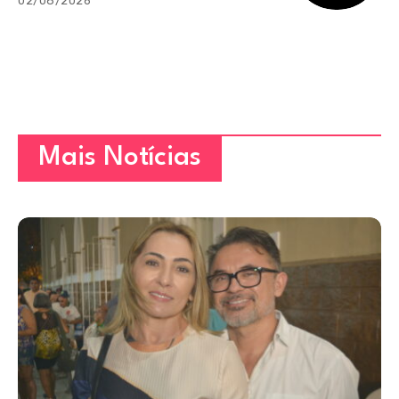
02/08/2026
Mais Notícias