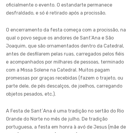
oficialmente o evento. O estandarte permanece
desfraldado, e só é retirado após a procissão.
O encerramento da festa começa com a procissão, na
qual o povo segue os andores de Sant’Ana e São
Joaquim, que são ornamentados dentro da Catedral,
antes de desfilarem pelas ruas, carregados pelos fiéis
e acompanhados por milhares de pessoas, terminado
com a Missa Solene na Catedral. Muitos pagam
promessas por graças recebidas (fazem o trajeto, ou
parte dele, de pés descalços, de joelhos, carregando
objetos pesados, etc.).
A Festa de Sant´Ana é uma tradição no sertão do Rio
Grande do Norte no mês de julho. De tradição
portuguesa, a festa em honra à avó de Jesus (mãe de