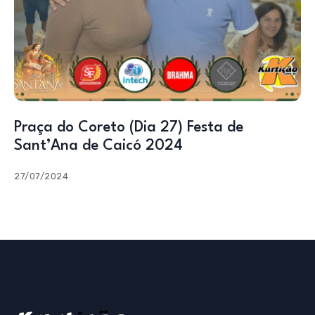
Praça do Coreto (Dia 27) Festa de
Sant’Ana de Caicó 2024
27/07/2024