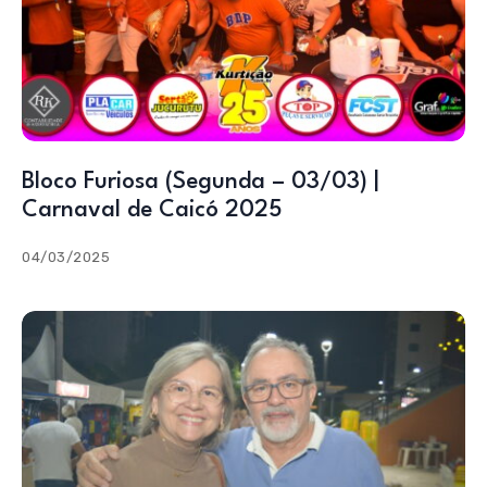
Bloco Furiosa (Segunda – 03/03) |
Carnaval de Caicó 2025
04/03/2025