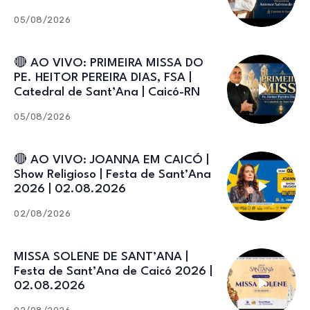
Catedral de Sant’Ana
05/08/2026
🔴 AO VIVO: PRIMEIRA MISSA DO
PE. HEITOR PEREIRA DIAS, FSA |
Catedral de Sant’Ana | Caicó-RN
05/08/2026
🔴 AO VIVO: JOANNA EM CAICÓ |
Show Religioso | Festa de Sant’Ana
2026 | 02.08.2026
02/08/2026
MISSA SOLENE DE SANT’ANA |
Festa de Sant’Ana de Caicó 2026 |
02.08.2026