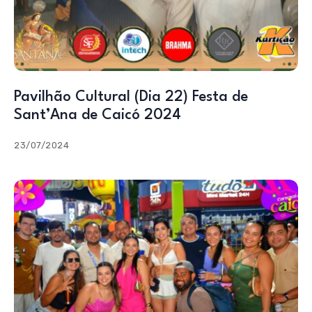
Pavilhão Cultural (Dia 22) Festa de
Sant’Ana de Caicó 2024
23/07/2024