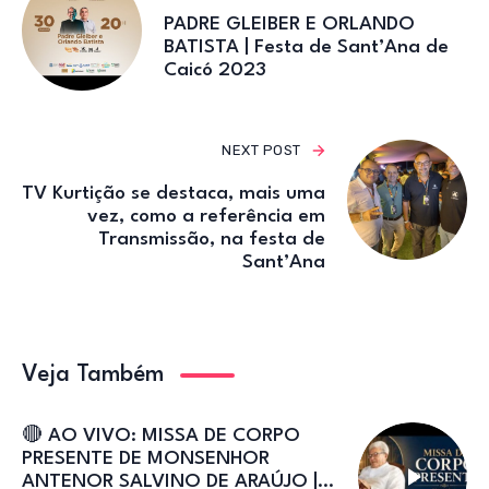
PADRE GLEIBER E ORLANDO
BATISTA | Festa de Sant’Ana de
Caicó 2023
NEXT POST
TV Kurtição se destaca, mais uma
vez, como a referência em
Transmissão, na festa de
Sant’Ana
Veja Também
🔴 AO VIVO: MISSA DE CORPO
PRESENTE DE MONSENHOR
ANTENOR SALVINO DE ARAÚJO |