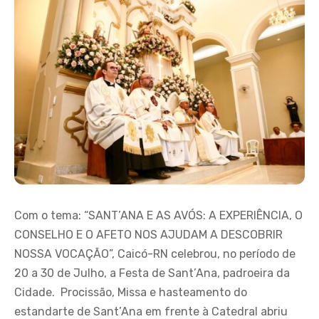
Com o tema: “SANT’ANA E AS AVÓS: A EXPERIÊNCIA, O
CONSELHO E O AFETO NOS AJUDAM A DESCOBRIR
NOSSA VOCAÇÃO”, Caicó-RN celebrou, no período de
20 a 30 de Julho, a Festa de Sant’Ana, padroeira da
Cidade. Procissão, Missa e hasteamento do
estandarte de Sant’Ana em frente à Catedral abriu