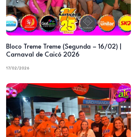
Bloco Treme Treme (Segunda – 16/02) |
Carnaval de Caicó 2026
17/02/2026