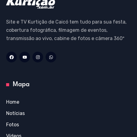
Site e TV Kurtição de Caicó tem tudo para sua festa,
cobertura fotográfica, filmagem de eventos,
transmissão ao vivo, cabine de fotos e câmera 360º
Mapa
Home
Notícias
Fotos
Vídeos