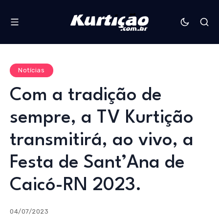
Notícias
Com a tradição de
sempre, a TV Kurtição
transmitirá, ao vivo, a
Festa de Sant’Ana de
Caicó-RN 2023.
04/07/2023