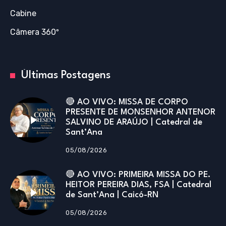
Cabine
Câmera 360º
Últimas Postagens
🔴 AO VIVO: MISSA DE CORPO
PRESENTE DE MONSENHOR ANTENOR
SALVINO DE ARAÚJO | Catedral de
Sant’Ana
05/08/2026
🔴 AO VIVO: PRIMEIRA MISSA DO PE.
HEITOR PEREIRA DIAS, FSA | Catedral
de Sant’Ana | Caicó-RN
05/08/2026