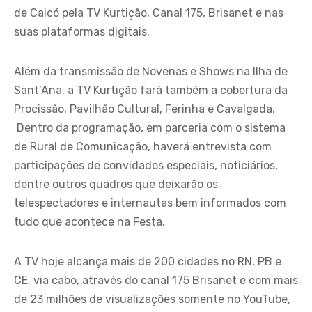
de Caicó pela TV Kurtição, Canal 175, Brisanet e nas
suas plataformas digitais.
Além da transmissão de Novenas e Shows na Ilha de
Sant’Ana, a TV Kurtição fará também a cobertura da
Procissão, Pavilhão Cultural, Ferinha e Cavalgada.
Dentro da programação, em parceria com o sistema
de Rural de Comunicação, haverá entrevista com
participações de convidados especiais, noticiários,
dentre outros quadros que deixarão os
telespectadores e internautas bem informados com
tudo que acontece na Festa.
A TV hoje alcança mais de 200 cidades no RN, PB e
CE, via cabo, através do canal 175 Brisanet e com mais
de 23 milhões de visualizações somente no YouTube,