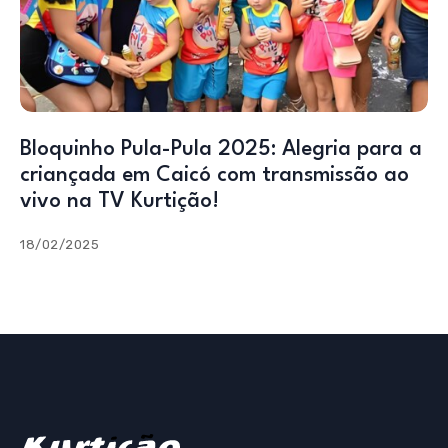
Bloquinho Pula-Pula 2025: Alegria para a
criançada em Caicó com transmissão ao
vivo na TV Kurtição!
18/02/2025