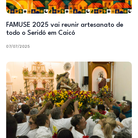
FAMUSE 2025 vai reunir artesanato de
todo o Seridó em Caicó
07/07/2025