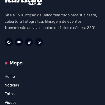
Site e TV Kurtição de Caicó tem tudo para sua festa,
cobertura fotográfica, filmagem de eventos,
transmissão ao vivo, cabine de fotos e câmera 360º
Mapa
Home
Notícias
Fotos
Vídeos