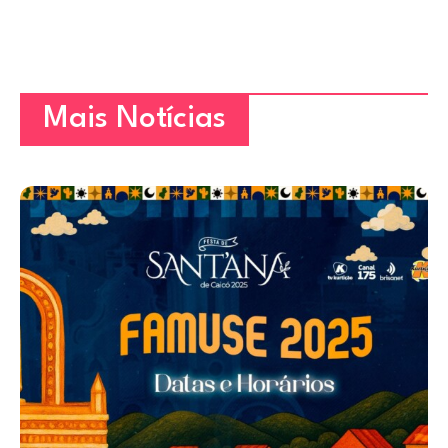
Mais Notícias