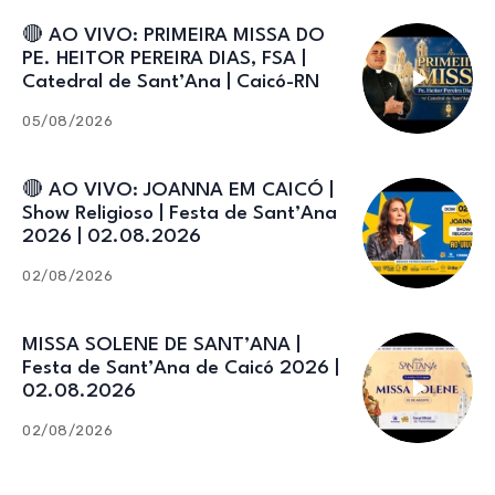
🔴 AO VIVO: PRIMEIRA MISSA DO
PE. HEITOR PEREIRA DIAS, FSA |
Catedral de Sant’Ana | Caicó-RN
05/08/2026
🔴 AO VIVO: JOANNA EM CAICÓ |
Show Religioso | Festa de Sant’Ana
2026 | 02.08.2026
02/08/2026
MISSA SOLENE DE SANT’ANA |
Festa de Sant’Ana de Caicó 2026 |
02.08.2026
02/08/2026