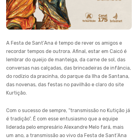
A Festa de Sant’Ana é tempo de rever os amigos e
recordar tempos de outrora. Afinal, estar em Caicó é
lembrar do queijo de manteiga, da carne de sol, das
conversas nas calçadas, das brincadeiras de infância,
do rodízio da pracinha, do parque da Ilha de Santana,
das novenas, das festas no pavilhão e claro do site
Kurtição.
Com o sucesso de sempre, “transmissão no Kutição já
é tradição”. É com esse entusiasmo que a equipe
liderada pelo empresário Alexandre Melo fará, mais
um ano, a transmissão ao vivo da Festa de Sant’Ana