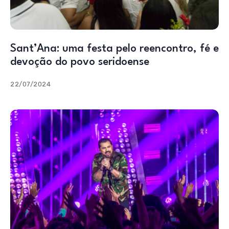
Sant’Ana: uma festa pelo reencontro, fé e
devoção do povo seridoense
22/07/2024