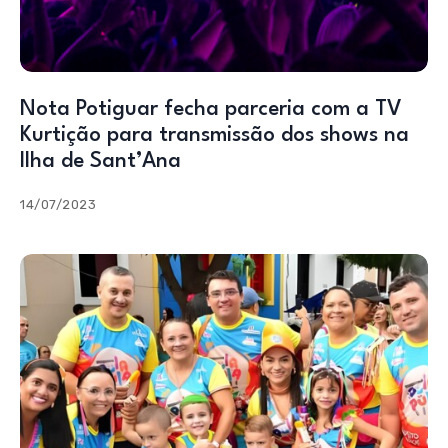
Nota Potiguar fecha parceria com a TV
Kurtição para transmissão dos shows na
Ilha de Sant’Ana
14/07/2023