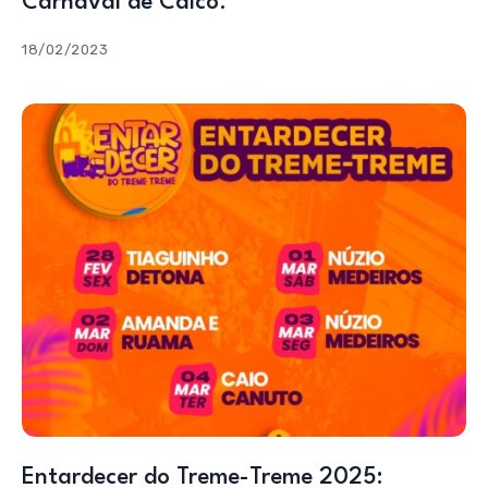
Carnaval de Caicó.
18/02/2023
Entardecer do Treme-Treme 2025: