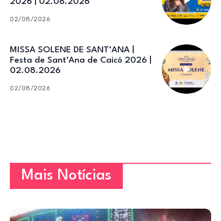
2026 | 02.08.2026
02/08/2026
MISSA SOLENE DE SANT’ANA |
Festa de Sant’Ana de Caicó 2026 |
02.08.2026
02/08/2026
Mais Notícias