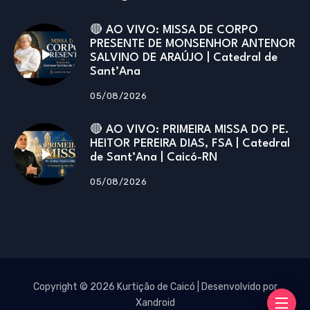
🔴 AO VIVO: MISSA DE CORPO
PRESENTE DE MONSENHOR ANTENOR
SALVINO DE ARAÚJO | Catedral de
Sant’Ana
05/08/2026
🔴 AO VIVO: PRIMEIRA MISSA DO PE.
HEITOR PEREIRA DIAS, FSA | Catedral
de Sant’Ana | Caicó-RN
05/08/2026
Copyright © 2026 Kurtição de Caicó | Desenvolvido por
Xandroid