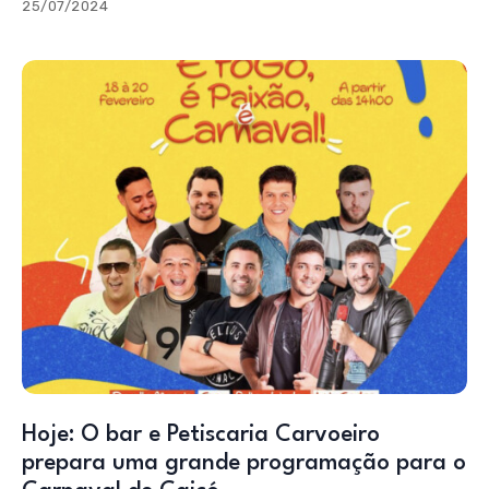
25/07/2024
Hoje: O bar e Petiscaria Carvoeiro
prepara uma grande programação para o