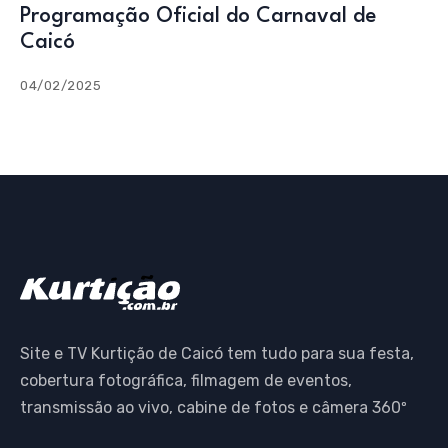
Programação Oficial do Carnaval de
Caicó
04/02/2025
Site e TV Kurtição de Caicó tem tudo para sua festa,
cobertura fotográfica, filmagem de eventos,
transmissão ao vivo, cabine de fotos e câmera 360º