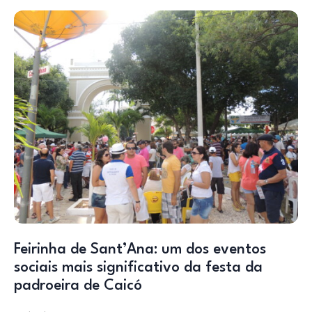
Feirinha de Sant’Ana: um dos eventos
sociais mais significativo da festa da
padroeira de Caicó