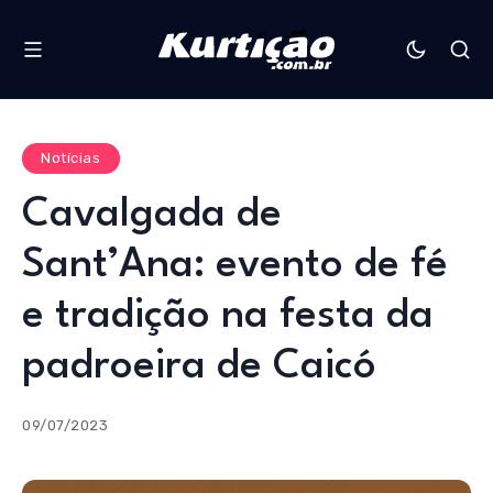
Notícias
Cavalgada de
Sant’Ana: evento de fé
e tradição na festa da
padroeira de Caicó
09/07/2023