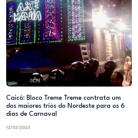
Caicó: Bloco Treme Treme contrata um
dos maiores trios do Nordeste para os 6
dias de Carnaval
12/02/2023