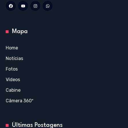
Mapa
Home
Notícias
Fotos
Vídeos
Cabine
Câmera 360º
Últimas Postagens