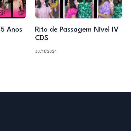
15 Anos
Rito de Passagem Nível IV
CDS
30/11/2024