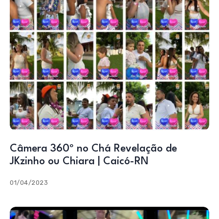
Câmera 360º no Chá Revelação de
JKzinho ou Chiara | Caicó-RN
01/04/2023