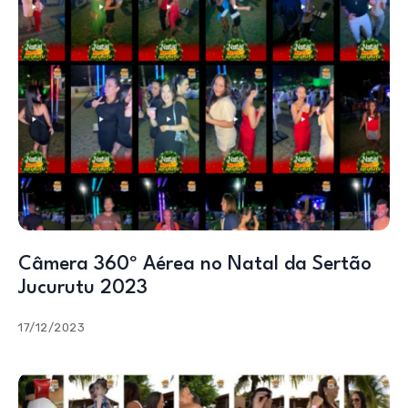
Câmera 360º Aérea no Natal da Sertão
Jucurutu 2023
17/12/2023