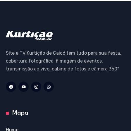
Site e TV Kurtição de Caicó tem tudo para sua festa,
cobertura fotográfica, filmagem de eventos,
transmissão ao vivo, cabine de fotos e câmera 360º
Mapa
Home