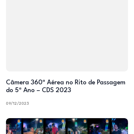
Câmera 360ª Aérea no Rito de Passagem
do 5ª Ano – CDS 2023
09/12/2023