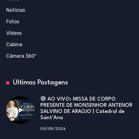
Notícias
Fotos
Vídeos
Cabine
Câmera 360º
Últimas Postagens
🔴 AO VIVO: MISSA DE CORPO
PRESENTE DE MONSENHOR ANTENOR
SALVINO DE ARAÚJO | Catedral de
Sant’Ana
05/08/2026