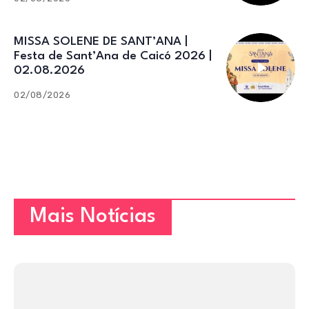
MISSA SOLENE DE SANT’ANA |
Festa de Sant’Ana de Caicó 2026 |
02.08.2026
02/08/2026
Mais Notícias