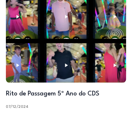
Rito de Passagem 5º Ano do CDS
07/12/2024