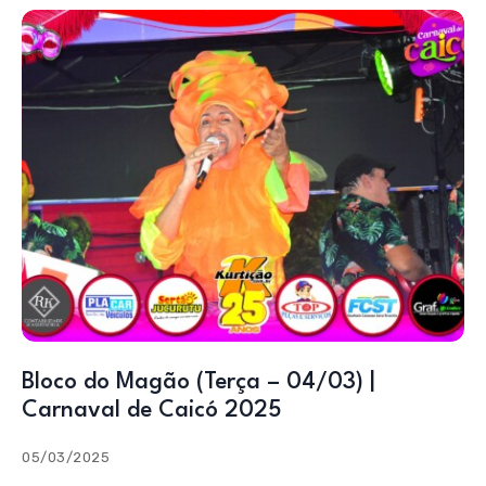
Bloco do Magão (Terça – 04/03) |
Carnaval de Caicó 2025
05/03/2025