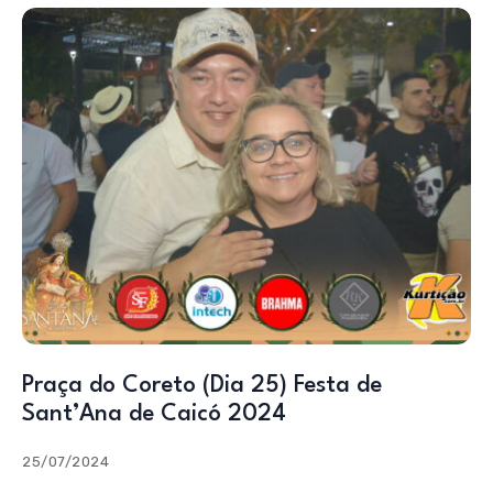
Praça do Coreto (Dia 25) Festa de
Sant’Ana de Caicó 2024
25/07/2024