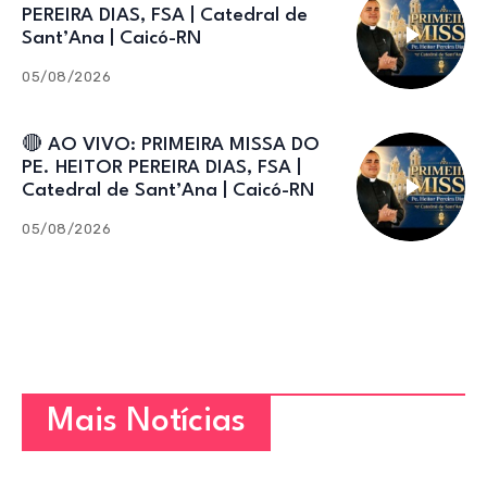
PEREIRA DIAS, FSA | Catedral de
Sant’Ana | Caicó-RN
05/08/2026
🔴 AO VIVO: PRIMEIRA MISSA DO
PE. HEITOR PEREIRA DIAS, FSA |
Catedral de Sant’Ana | Caicó-RN
05/08/2026
Mais Notícias