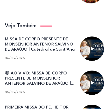
Veja Também
MISSA DE CORPO PRESENTE DE
MONSENHOR ANTENOR SALVINO
DE ARAÚJO | Catedral de Sant’Ana
06/08/2026
🔴 AO VIVO: MISSA DE CORPO
PRESENTE DE MONSENHOR
ANTENOR SALVINO DE ARAÚJO |
Catedral de Sant’Ana
05/08/2026
PRIMEIRA MISSA DO PE. HEITOR