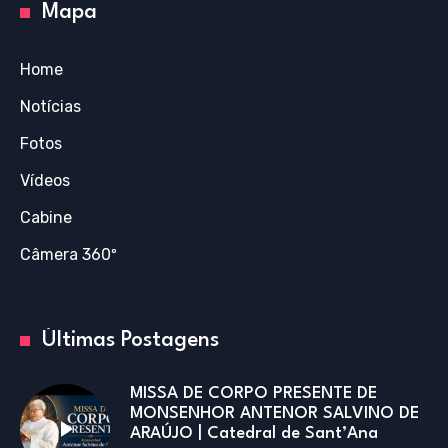
Mapa
Home
Notícias
Fotos
Vídeos
Cabine
Câmera 360º
Últimas Postagens
MISSA DE CORPO PRESENTE DE
MONSENHOR ANTENOR SALVINO DE
ARAÚJO | Catedral de Sant’Ana