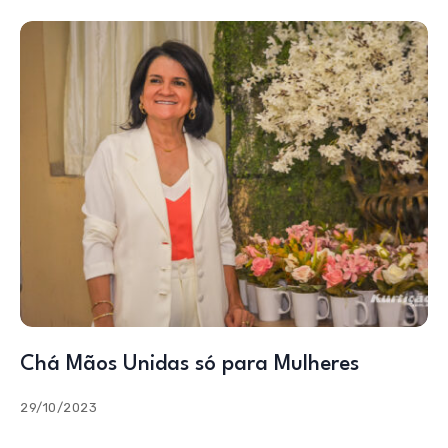
Chá Mãos Unidas só para Mulheres
29/10/2023