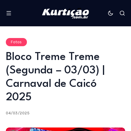
Fotos
Bloco Treme Treme
(Segunda – 03/03) |
Carnaval de Caicó
2025
04/03/2025