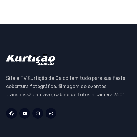
Site e TV Kurtição de Caicó tem tudo para sua festa,
cobertura fotográfica, filmagem de eventos,
transmissão ao vivo, cabine de fotos e câmera 360º