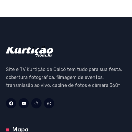
Site e TV Kurtição de Caicó tem tudo para sua festa,
cobertura fotográfica, filmagem de eventos,
transmissão ao vivo, cabine de fotos e câmera 360º
Mapa