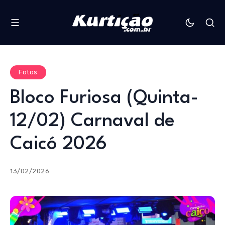
Fotos
Bloco Furiosa (Quinta-
12/02) Carnaval de
Caicó 2026
13/02/2026