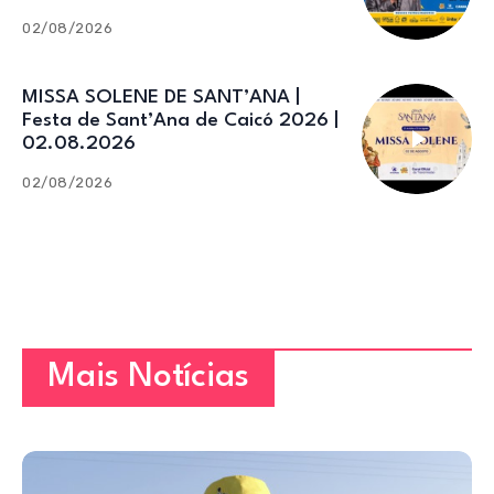
02/08/2026
MISSA SOLENE DE SANT’ANA |
Festa de Sant’Ana de Caicó 2026 |
02.08.2026
02/08/2026
Mais Notícias