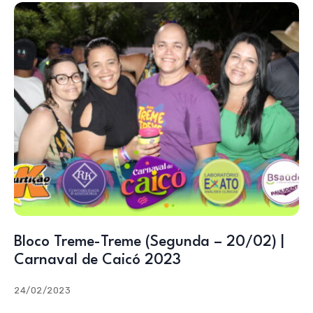
Bloco Treme-Treme (Segunda – 20/02) |
Carnaval de Caicó 2023
24/02/2023