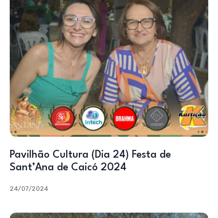
Pavilhão Cultura (Dia 24) Festa de
Sant’Ana de Caicó 2024
24/07/2024