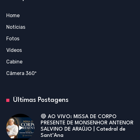
Home
Notícias
Fotos
Vídeos
Cabine
Câmera 360º
Últimas Postagens
🔴 AO VIVO: MISSA DE CORPO
PRESENTE DE MONSENHOR ANTENOR
SALVINO DE ARAÚJO | Catedral de
Sant’Ana