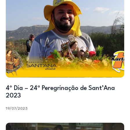
4º Dia – 24ª Peregrinação de Sant’Ana
2023
19/07/2023