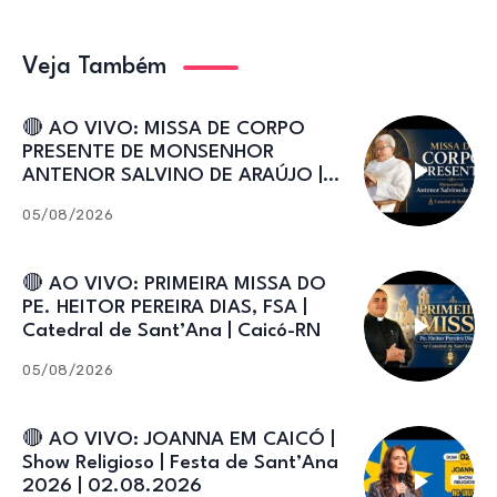
Veja Também
🔴 AO VIVO: MISSA DE CORPO
PRESENTE DE MONSENHOR
ANTENOR SALVINO DE ARAÚJO |
Catedral de Sant’Ana
05/08/2026
🔴 AO VIVO: PRIMEIRA MISSA DO
PE. HEITOR PEREIRA DIAS, FSA |
Catedral de Sant’Ana | Caicó-RN
05/08/2026
🔴 AO VIVO: JOANNA EM CAICÓ |
Show Religioso | Festa de Sant’Ana
2026 | 02.08.2026