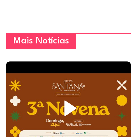
Mais Notícias