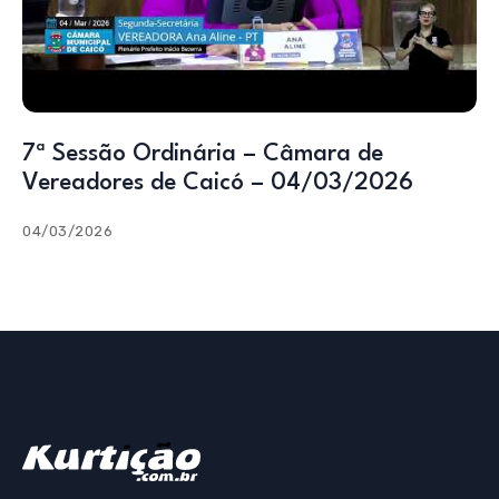
7ª Sessão Ordinária – Câmara de
Vereadores de Caicó – 04/03/2026
04/03/2026