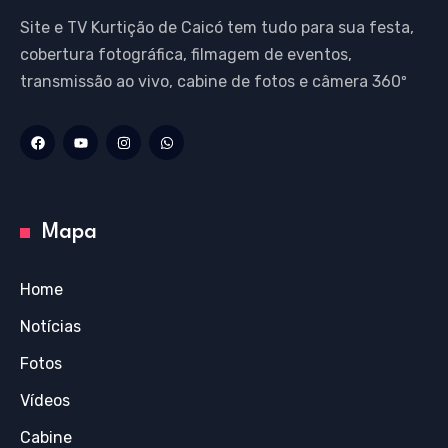
Site e TV Kurtição de Caicó tem tudo para sua festa,
cobertura fotográfica, filmagem de eventos,
transmissão ao vivo, cabine de fotos e câmera 360º
Mapa
Home
Notícias
Fotos
Vídeos
Cabine