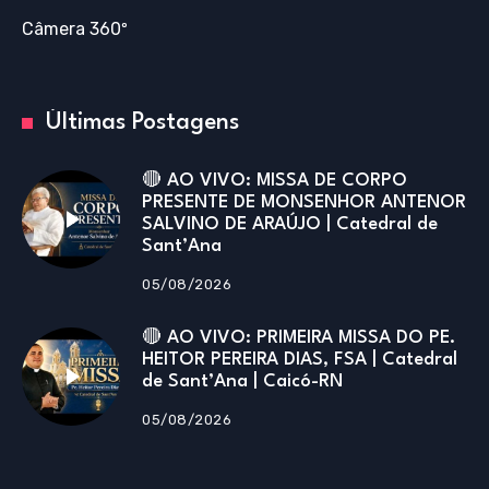
Câmera 360º
Últimas Postagens
🔴 AO VIVO: MISSA DE CORPO
PRESENTE DE MONSENHOR ANTENOR
SALVINO DE ARAÚJO | Catedral de
Sant’Ana
05/08/2026
🔴 AO VIVO: PRIMEIRA MISSA DO PE.
HEITOR PEREIRA DIAS, FSA | Catedral
de Sant’Ana | Caicó-RN
05/08/2026