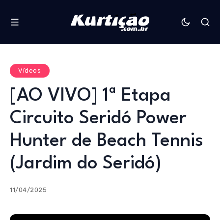
Vídeos
[AO VIVO] 1ª Etapa
Circuito Seridó Power
Hunter de Beach Tennis
(Jardim do Seridó)
11/04/2025