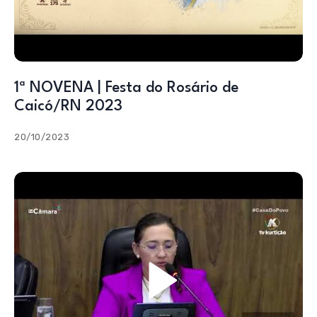
1ª NOVENA | Festa do Rosário de
Caicó/RN 2023
20/10/2023