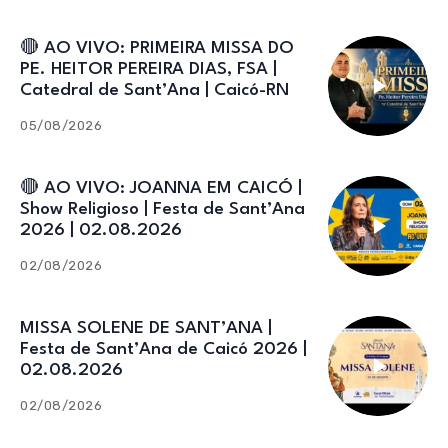
🔴 AO VIVO: PRIMEIRA MISSA DO
PE. HEITOR PEREIRA DIAS, FSA |
Catedral de Sant’Ana | Caicó-RN
05/08/2026
🔴 AO VIVO: JOANNA EM CAICÓ |
Show Religioso | Festa de Sant’Ana
2026 | 02.08.2026
02/08/2026
MISSA SOLENE DE SANT’ANA |
Festa de Sant’Ana de Caicó 2026 |
02.08.2026
02/08/2026