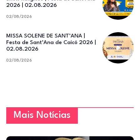
2026 | 02.08.2026
02/08/2026
MISSA SOLENE DE SANT’ANA |
Festa de Sant’Ana de Caicó 2026 |
02.08.2026
02/08/2026
Mais Notícias