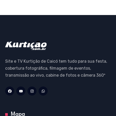
Site e TV Kurtição de Caicó tem tudo para sua festa,
cobertura fotográfica, filmagem de eventos,
transmissão ao vivo, cabine de fotos e câmera 360º
Mapa