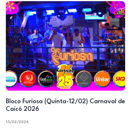
Bloco Furiosa (Quinta-12/02) Carnaval de
Caicó 2026
13/02/2026