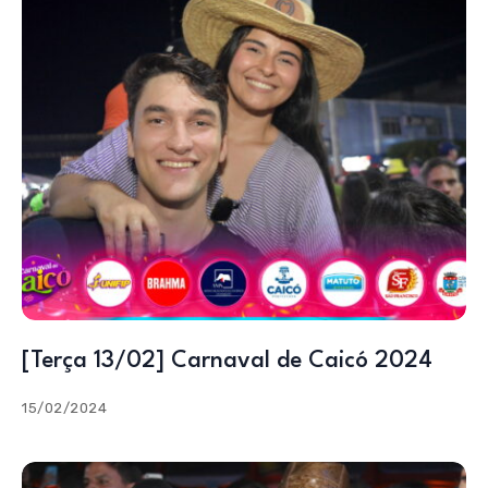
[Terça 13/02] Carnaval de Caicó 2024
15/02/2024