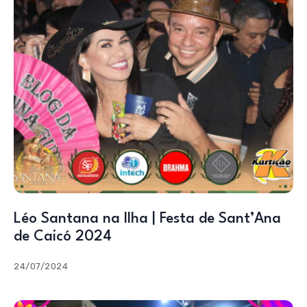
Léo Santana na Ilha | Festa de Sant’Ana
de Caicó 2024
24/07/2024