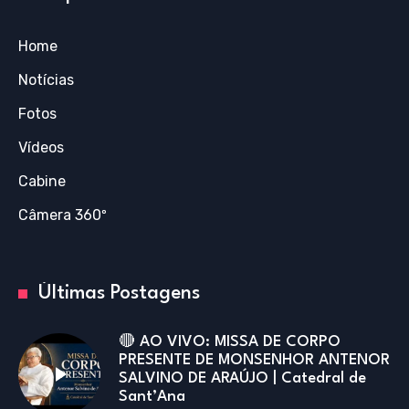
Home
Notícias
Fotos
Vídeos
Cabine
Câmera 360º
Últimas Postagens
🔴 AO VIVO: MISSA DE CORPO
PRESENTE DE MONSENHOR ANTENOR
SALVINO DE ARAÚJO | Catedral de
Sant’Ana