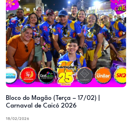
Bloco do Magão (Terça – 17/02) |
Carnaval de Caicó 2026
18/02/2026