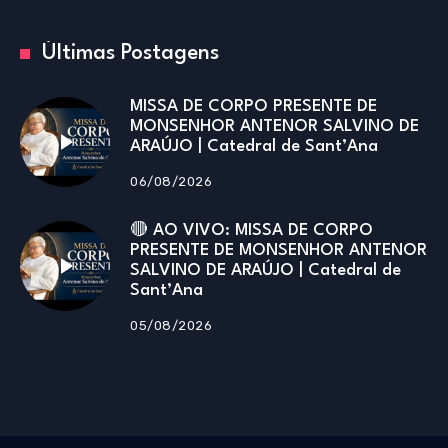
Últimas Postagens
MISSA DE CORPO PRESENTE DE
MONSENHOR ANTENOR SALVINO DE
ARAÚJO | Catedral de Sant’Ana
06/08/2026
🔴 AO VIVO: MISSA DE CORPO
PRESENTE DE MONSENHOR ANTENOR
SALVINO DE ARAÚJO | Catedral de
Sant’Ana
05/08/2026