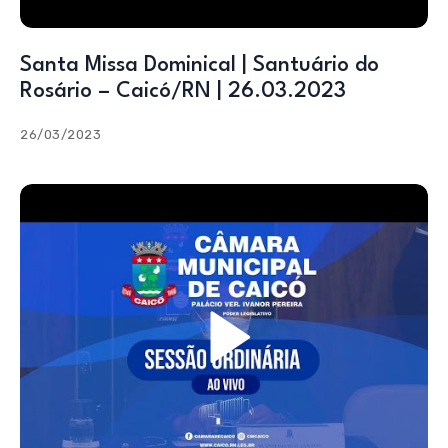
Santa Missa Dominical | Santuário do
Rosário – Caicó/RN | 26.03.2023
26/03/2023