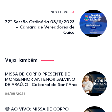
NEXT POST
72ª Sessão Ordinária 08/11/2023
– Câmara de Vereadores de
Caicó
Veja Também
MISSA DE CORPO PRESENTE DE
MONSENHOR ANTENOR SALVINO
DE ARAÚJO | Catedral de Sant’Ana
06/08/2026
🔴 AO VIVO: MISSA DE CORPO