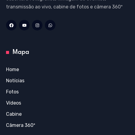
transmissão ao vivo, cabine de fotos e câmera 360º
Mapa
Home
Notícias
Fotos
Vídeos
Cabine
Câmera 360º