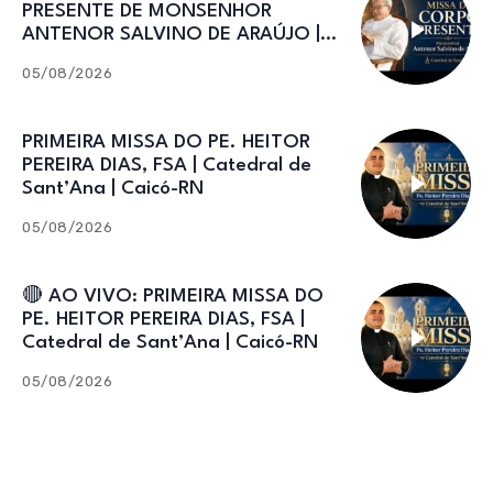
PRESENTE DE MONSENHOR
ANTENOR SALVINO DE ARAÚJO |
Catedral de Sant’Ana
05/08/2026
PRIMEIRA MISSA DO PE. HEITOR
PEREIRA DIAS, FSA | Catedral de
Sant’Ana | Caicó-RN
05/08/2026
🔴 AO VIVO: PRIMEIRA MISSA DO
PE. HEITOR PEREIRA DIAS, FSA |
Catedral de Sant’Ana | Caicó-RN
05/08/2026