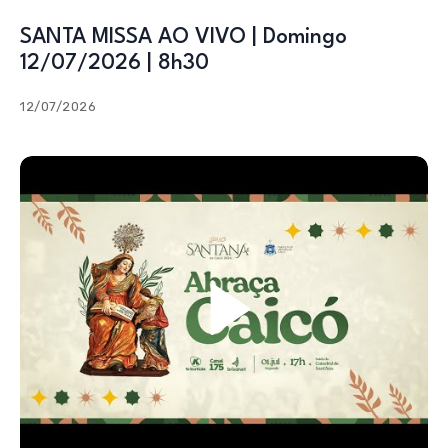
SANTA MISSA AO VIVO | Domingo
12/07/2026 | 8h30
12/07/2026