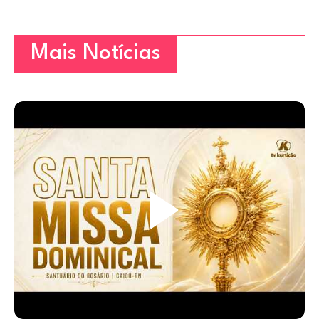
Mais Notícias