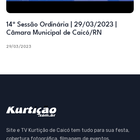
14ª Sessão Ordinária | 29/03/2023 |
Câmara Municipal de Caicó/RN
29/03/2023
Site e TV Kurtição de Caicó tem tudo para sua festa,
cobertura fotográfica, filmagem de eventos,