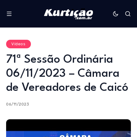
Vídeos
71ª Sessão Ordinária
06/11/2023 – Câmara
de Vereadores de Caicó
06/11/2023