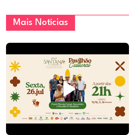
Mais Notícias