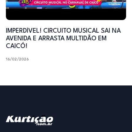
IMPERDÍVEL! CIRCUITO MUSICAL SAI NA
AVENIDA E ARRASTA MULTIDÃO EM
CAICÓ!
16/02/2026