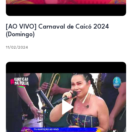
[AO VIVO] Carnaval de Caicó 2024
(Domingo)
11/02/2024