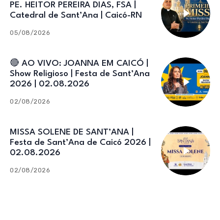
PE. HEITOR PEREIRA DIAS, FSA |
Catedral de Sant’Ana | Caicó-RN
05/08/2026
🔴 AO VIVO: JOANNA EM CAICÓ |
Show Religioso | Festa de Sant’Ana
2026 | 02.08.2026
02/08/2026
MISSA SOLENE DE SANT’ANA |
Festa de Sant’Ana de Caicó 2026 |
02.08.2026
02/08/2026