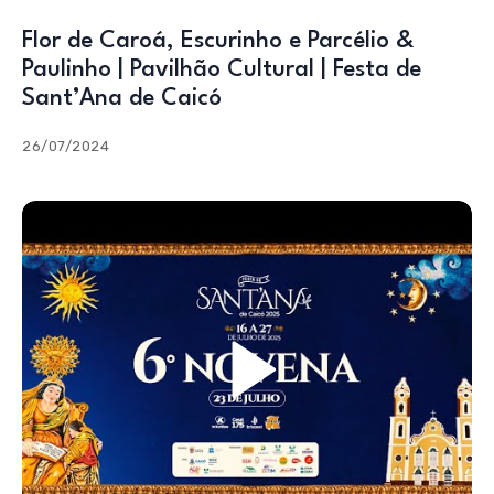
Flor de Caroá, Escurinho e Parcélio &
Paulinho | Pavilhão Cultural | Festa de
Sant’Ana de Caicó
26/07/2024