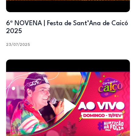
6ª NOVENA | Festa de Sant’Ana de Caicó
2025
23/07/2025