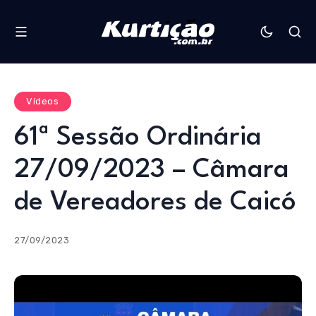
Vídeos
61ª Sessão Ordinária
27/09/2023 – Câmara
de Vereadores de Caicó
27/09/2023