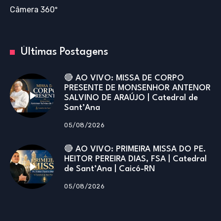
Câmera 360º
Últimas Postagens
🔴 AO VIVO: MISSA DE CORPO
PRESENTE DE MONSENHOR ANTENOR
SALVINO DE ARAÚJO | Catedral de
Sant’Ana
05/08/2026
🔴 AO VIVO: PRIMEIRA MISSA DO PE.
HEITOR PEREIRA DIAS, FSA | Catedral
de Sant’Ana | Caicó-RN
05/08/2026