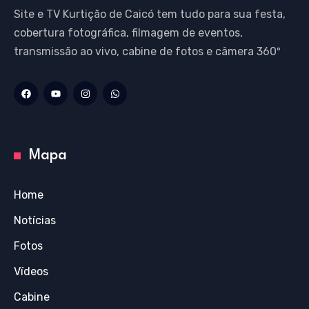
Site e TV Kurtição de Caicó tem tudo para sua festa,
cobertura fotográfica, filmagem de eventos,
transmissão ao vivo, cabine de fotos e câmera 360º
Mapa
Home
Notícias
Fotos
Vídeos
Cabine